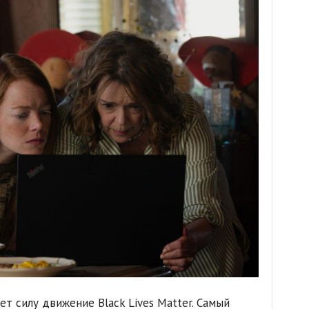
т силу движение Black Lives Matter. Самый