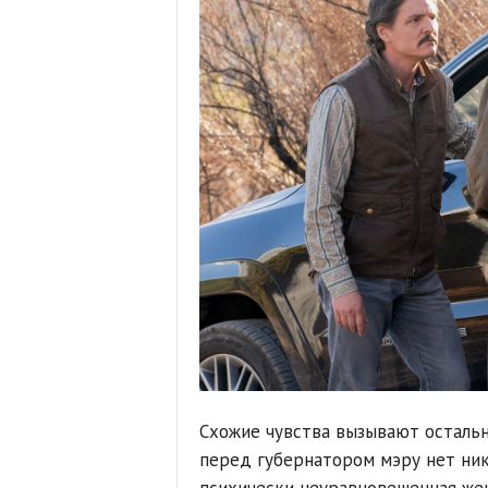
Схожие чувства вызывают осталь
перед губернатором мэру нет ник