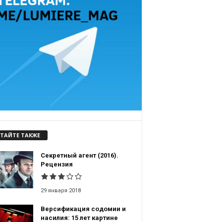
ТАЙТЕ ТАКЖЕ
Секретный агент (2016).
Рецензия
29 января 2018
Версификация содомии и
насилия: 15 лет картине