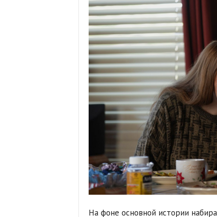
На фоне основной истории набирае