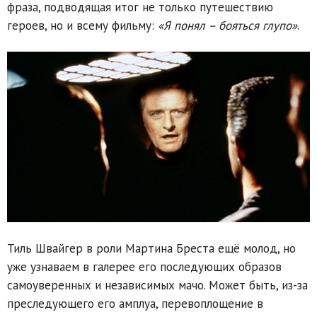
фраза, подводящая итог не только путешествию
героев, но и всему фильму:
«Я понял – бояться глупо»
.
Тиль Швайгер в роли Мартина Бреста ещё молод, но
уже узнаваем в галерее его последующих образов
самоуверенных и независимых мачо. Может быть, из-за
преследующего его амплуа, перевоплощение в