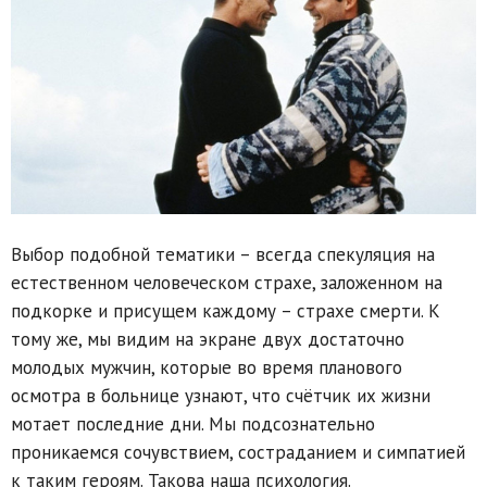
Выбор подобной тематики – всегда спекуляция на
естественном человеческом страхе, заложенном на
подкорке и присущем каждому – страхе смерти. К
тому же, мы видим на экране двух достаточно
молодых мужчин, которые во время планового
осмотра в больнице узнают, что счётчик их жизни
мотает последние дни. Мы подсознательно
проникаемся сочувствием, состраданием и симпатией
к таким героям. Такова наша психология.