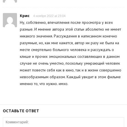
Крис
4 ноября 2022 at 23:04
Ну, собственно, впечатления после просмотра у всех
разные. И мнение автора этой статьи абсолютно не имеет
никакого значения. Рассуждения в написанном конечно
разумные, но, как мне кажется, автор ни разу не была на
месте смертельно больного человека и рассуждать о
клише и прочих эмоциональных составляющих в данном
случае не очень уместно, поскольку умирающий человек
может повести себя как в кино, так и в жизни совершенно
невообразимым образом. Каждый увидит в этом фильме
именно то, что нужно. имхо.
ОСТАВЬТЕ ОТВЕТ