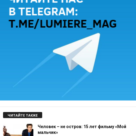
ЧИТАЙТЕ ТАКЖЕ
Человек – не остров: 15 лет фильму «Мой
мальчик»