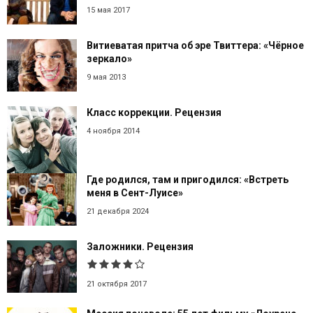
15 мая 2017
Витиеватая притча об эре Твиттера: «Чёрное
зеркало»
9 мая 2013
Класс коррекции. Рецензия
4 ноября 2014
Где родился, там и пригодился: «Встреть
меня в Сент-Луисе»
21 декабря 2024
Заложники. Рецензия
21 октября 2017