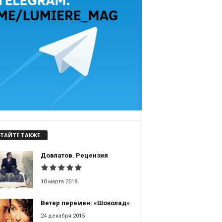
ТАЙТЕ ТАКЖЕ
Довлатов. Рецензия
10 марта 2018
Ветер перемен: «Шоколад»
24 декабря 2015