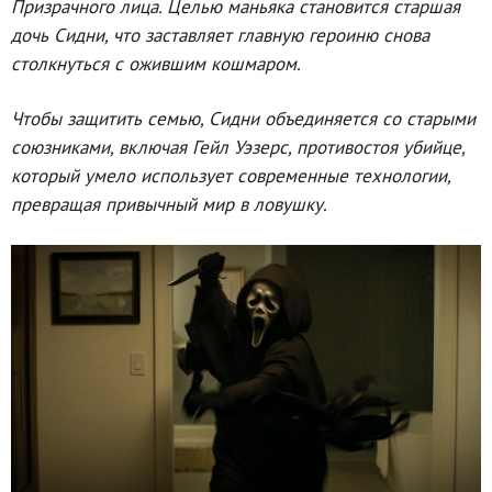
Призрачного лица. Целью маньяка становится старшая
дочь Сидни, что заставляет главную героиню снова
столкнуться с ожившим кошмаром.
Чтобы защитить семью, Сидни объединяется со старыми
союзниками, включая Гейл Уэзерс, противостоя убийце,
который умело использует современные технологии,
превращая привычный мир в ловушку.