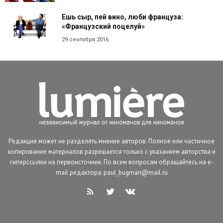
Ешь сыр, пей вино, люби француза:
«Французский поцелуй»
29 сентября 2016
Редакция может не разделять мнение авторов. Полное или частичное
копирование материалов разрешается только с указанием авторства и
гиперссылки на первоисточник. По всем вопросам обращайтесь на e-
mail редактора: paul_bugman@mail.ru