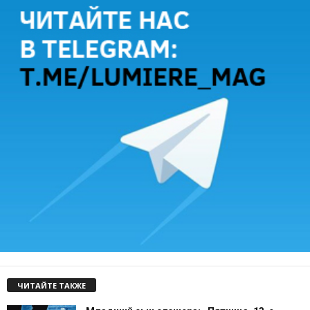
ЧИТАЙТЕ ТАКЖЕ