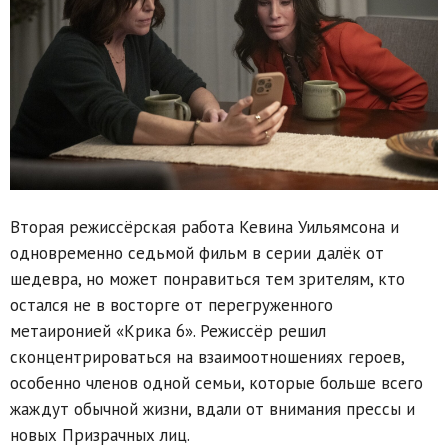
Вторая режиссёрская работа Кевина Уильямсона и
одновременно седьмой фильм в серии далёк от
шедевра, но может понравиться тем зрителям, кто
остался не в восторге от перегруженного
метаиронией «Крика 6». Режиссёр решил
сконцентрироваться на взаимоотношениях героев,
особенно членов одной семьи, которые больше всего
жаждут обычной жизни, вдали от внимания прессы и
новых Призрачных лиц.