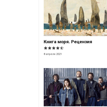
Книга моря. Рецензия
8 апреля 2021