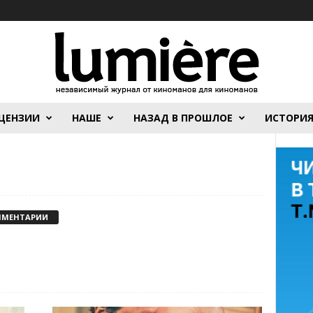
ЦЕНЗИИ
НАШЕ
НАЗАД В ПРОШЛОЕ
ИСТОРИ
ММЕНТАРИИ