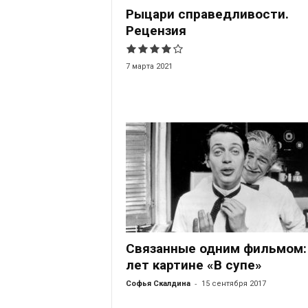
Рыцари справедливости.
Рецензия
7 марта 2021
Связанные одним фильмом:
лет картине «В супе»
-
Софья Скалдина
15 сентября 2017