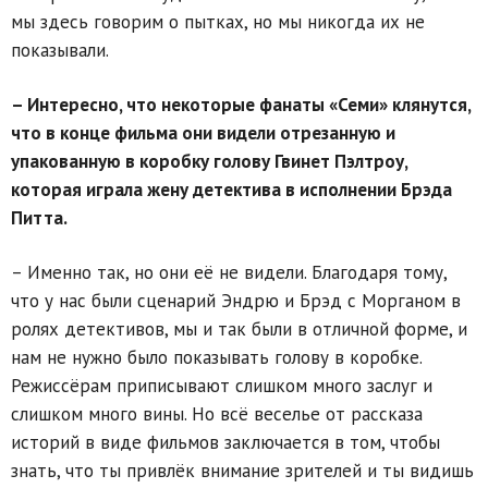
мы здесь говорим о пытках, но мы никогда их не
показывали.
– Интересно, что некоторые фанаты «Семи» клянутся,
что в конце фильма они видели отрезанную и
упакованную в коробку голову Гвинет Пэлтроу,
которая играла жену детектива в исполнении Брэда
Питта.
– Именно так, но они её не видели. Благодаря тому,
что у нас были сценарий Эндрю и Брэд с Морганом в
ролях детективов, мы и так были в отличной форме, и
нам не нужно было показывать голову в коробке.
Режиссёрам приписывают слишком много заслуг и
слишком много вины. Но всё веселье от рассказа
историй в виде фильмов заключается в том, чтобы
знать, что ты привлёк внимание зрителей и ты видишь