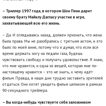
– Триллер 1997 года, в котором Шон Пенн дарит
своему брату Майклу Дагласу участие в игре,
захватывающей всю его жизнь.
– Да. И оглядываясь назад, должен признать, что жена
была права. Мы не разобрались с третьим актом, и это
было по моей вине, потому что я думал, что если всё
время держать ногу на педали газа, будешь
чувствовать свободу и получать удовольствие. Я знаю,
что мне нравится, и одна из вещей, которая мне по-
настоящему нравится – это не знать, к чему идёт
фильм. Правда, в наши дни трудно заставить зрителей
отдаться. Они хотят увидеть фильм целиком в рамках
90-секундного трейлера.
– Вы когда-нибудь чувствуете себя заложником