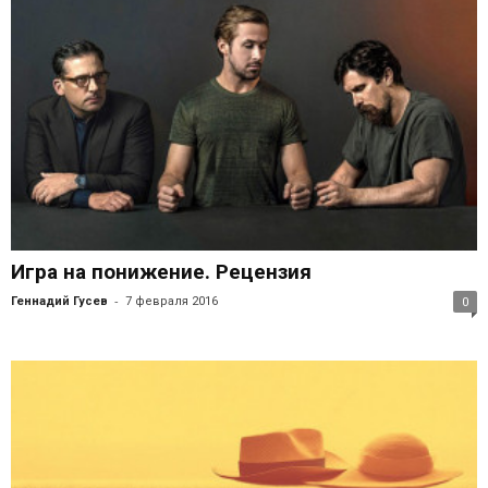
Игра на понижение. Рецензия
-
Геннадий Гусев
7 февраля 2016
0