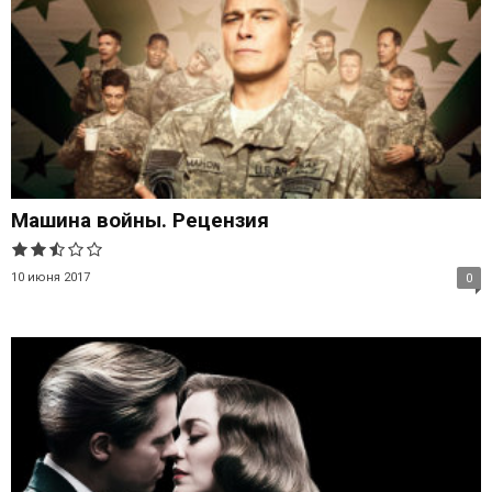
Машина войны. Рецензия
10 июня 2017
0