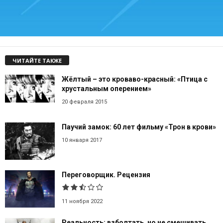
ЧИТАЙТЕ ТАКЖЕ
Жёлтый – это кроваво-красный: «Птица с
хрустальным оперением»
20 февраля 2015
Паучий замок: 60 лет фильму «Трон в крови»
10 января 2017
Переговорщик. Рецензия
11 ноября 2022
Реальность: взболтать, но не смешивать.