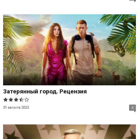
Затерянный город. Рецензия
31 августа 2022
0