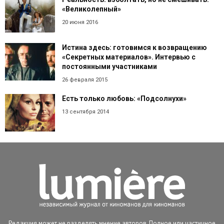
«Великолепный»
20 июня 2016
Истина здесь: готовимся к возвращению
«Секретных материалов». Интервью с
постоянными участниками
26 февраля 2015
Есть только любовь: «Подсолнухи»
13 сентября 2014
Редакция может не разделять мнение авторов. Полное или частичное