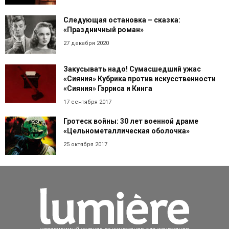
Следующая остановка – сказка:
«Праздничный роман»
27 декабря 2020
Закусывать надо! Сумасшедший ужас
«Сияния» Кубрика против искусственности
«Сияния» Гэрриса и Кинга
17 сентября 2017
Гротеск войны: 30 лет военной драме
«Цельнометаллическая оболочка»
25 октября 2017