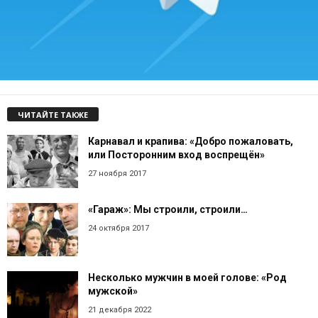
ЧИТАЙТЕ ТАКЖЕ
Карнавал и крапива: «Добро пожаловать,
или Посторонним вход воспрещён»
27 ноября 2017
«Гараж»: Мы строили, строили…
24 октября 2017
Несколько мужчин в моей голове: «Род
мужской»
21 декабря 2022