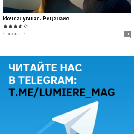
Исчезнувшая. Рецензия
4 ноября 2014
0