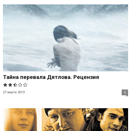
Тайна перевала Дятлова. Рецензия
27 марта 2013
0