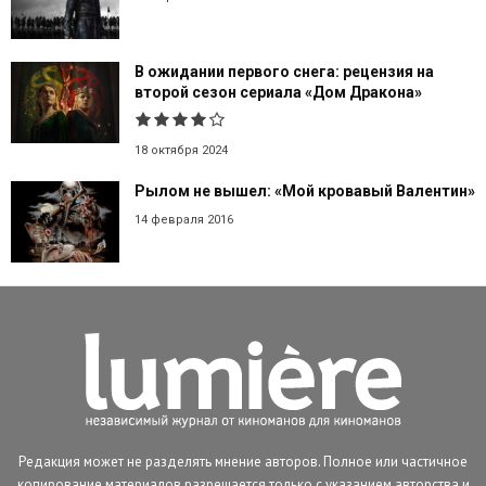
В ожидании первого снега: рецензия на
второй сезон сериала «Дом Дракона»
18 октября 2024
Рылом не вышел: «Мой кровавый Валентин»
14 февраля 2016
Редакция может не разделять мнение авторов. Полное или частичное
копирование материалов разрешается только с указанием авторства и