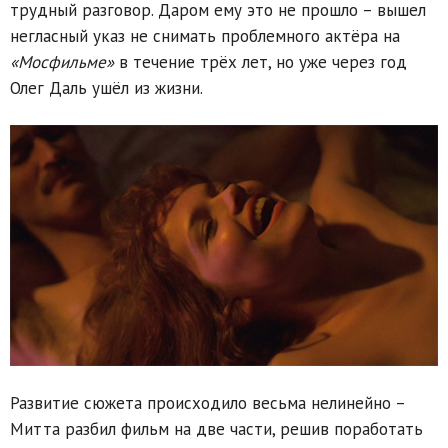
трудный разговор. Даром ему это не прошло – вышел
негласный указ не снимать проблемного актёра на
«Мосфильме»
в течение трёх лет, но уже через год
Олег Даль ушёл из жизни.
Развитие сюжета происходило весьма нелинейно –
Митта разбил фильм на две части, решив поработать