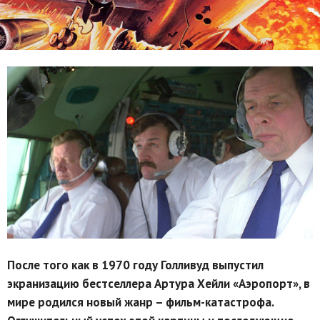
После того как в 1970 году Голливуд выпустил
экранизацию бестселлера Артура Хейли «Аэропорт», в
мире родился новый жанр – фильм-катастрофа.