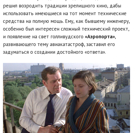
решил возродить традиции зрелищного кино, дабы
использовать имеющиеся на тот момент технические
средства на полную мощь. Ему, как бывшему инженеру,
особенно был интересен сложный технический проект,
и появление на свет голливудского
«Аэропорта»
,
развивающего тему авиакатастроф, заставил его
задуматься о создании достойного «ответа».