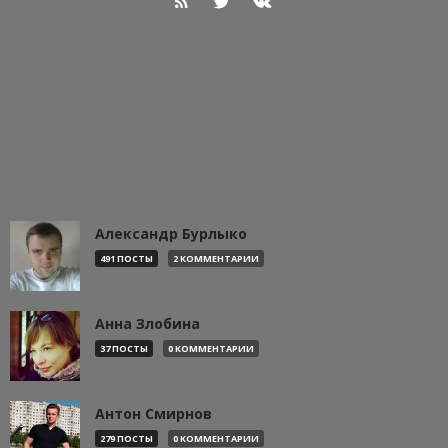
Александр Бурлыко
491 ПОСТЫ
2 КОММЕНТАРИИ
Анна Злобина
37 ПОСТЫ
0 КОММЕНТАРИИ
Антон Смирнов
279 ПОСТЫ
0 КОММЕНТАРИИ