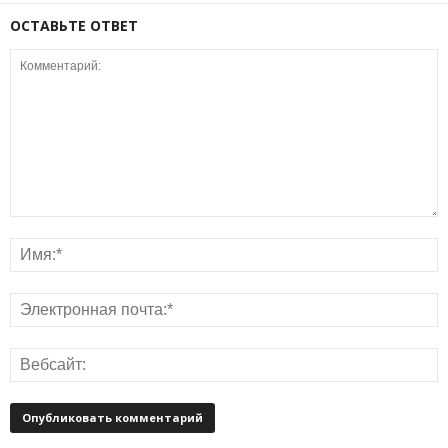
ОСТАВЬТЕ ОТВЕТ