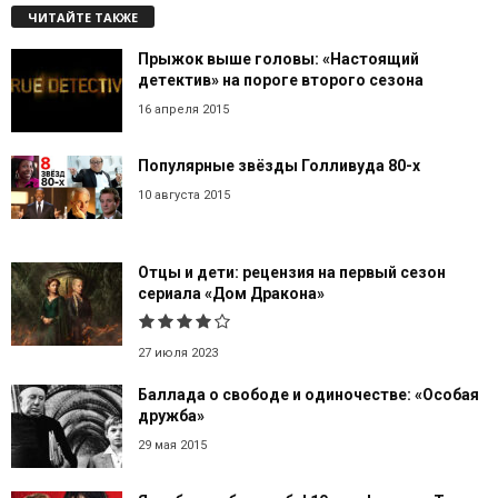
ЧИТАЙТЕ ТАКЖЕ
Прыжок выше головы: «Настоящий
детектив» на пороге второго сезона
16 апреля 2015
Популярные звёзды Голливуда 80-х
10 августа 2015
Отцы и дети: рецензия на первый сезон
сериала «Дом Дракона»
27 июля 2023
Баллада о свободе и одиночестве: «Особая
дружба»
29 мая 2015