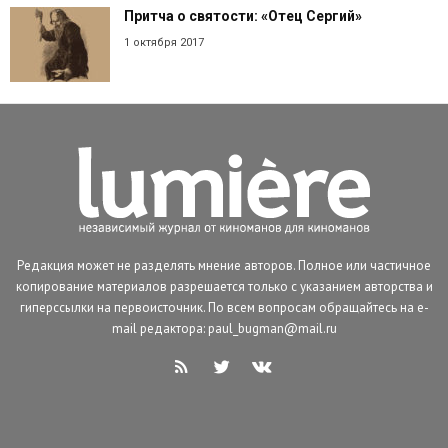
Притча о святости: «Отец Сергий»
1 октября 2017
Редакция может не разделять мнение авторов. Полное или частичное
копирование материалов разрешается только с указанием авторства и
гиперссылки на первоисточник. По всем вопросам обращайтесь на e-
mail редактора: paul_bugman@mail.ru