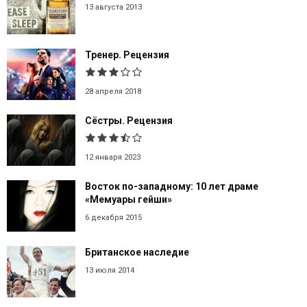
13 августа 2013
Тренер. Рецензия
28 апреля 2018
Сёстры. Рецензия
12 января 2023
Восток по-западному: 10 лет драме
«Мемуары гейши»
6 декабря 2015
Британское наследие
13 июля 2014