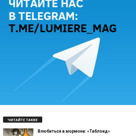
ЧИТАЙТЕ ТАКЖЕ
Влюбиться в мормона: «Таблоид»