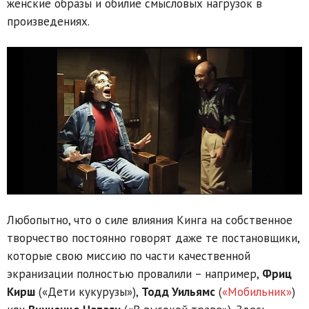
женские образы и обилие смысловых нагрузок в
произведениях.
Любопытно, что о силе влияния Кинга на собственное
творчество постоянно говорят даже те постановщики,
которые свою миссию по части качественной
экранизации полностью провалили – например,
Фриц
Кирш
(«Дети кукурузы»),
Тодд Уильямс
(
«Мобильник»
)