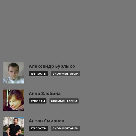
Александр Бурлыко
491 ПОСТЫ
2 КОММЕНТАРИИ
Анна Злобина
37 ПОСТЫ
0 КОММЕНТАРИИ
Антон Смирнов
279 ПОСТЫ
0 КОММЕНТАРИИ