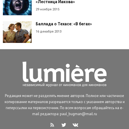
«Лестница Иакова»
29 ноября 2015
Баллада о Техасе: «В бегах»
16 декабря 2013
Редакция может не разделять мнение авторов. Полное или частичное
копирование материалов разрешается только с указанием авторства и
гиперссылки на первоисточник. По всем вопросам обращайтесь на e-
mail редактора: paul_bugman@mail.ru