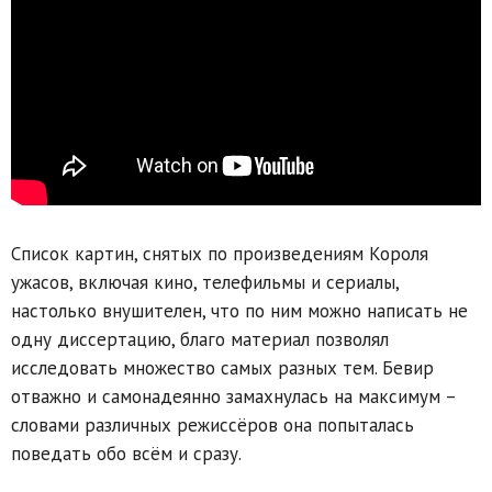
Список картин, снятых по произведениям Короля
ужасов, включая кино, телефильмы и сериалы,
настолько внушителен, что по ним можно написать не
одну диссертацию, благо материал позволял
исследовать множество самых разных тем. Бевир
отважно и самонадеянно замахнулась на максимум –
словами различных режиссёров она попыталась
поведать обо всём и сразу.