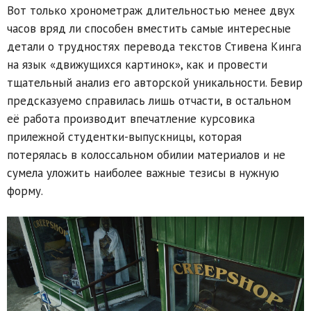
Вот только хронометраж длительностью менее двух
часов вряд ли способен вместить самые интересные
детали о трудностях перевода текстов Стивена Кинга
на язык «движущихся картинок», как и провести
тщательный анализ его авторской уникальности. Бевир
предсказуемо справилась лишь отчасти, в остальном
её работа производит впечатление курсовика
прилежной студентки-выпускницы, которая
потерялась в колоссальном обилии материалов и не
сумела уложить наиболее важные тезисы в нужную
форму.