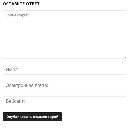
ОСТАВЬТЕ ОТВЕТ