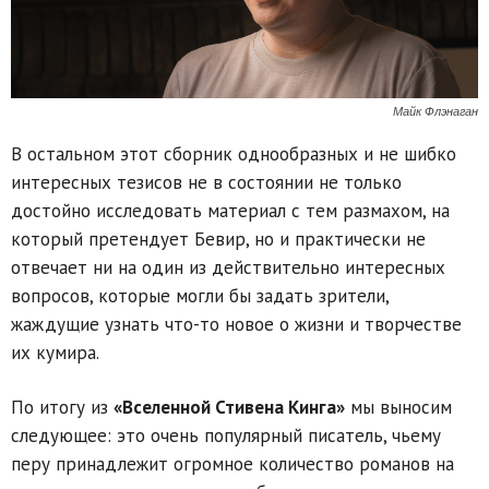
Майк Флэнаган
В остальном этот сборник однообразных и не шибко
интересных тезисов не в состоянии не только
достойно исследовать материал с тем размахом, на
который претендует Бевир, но и практически не
отвечает ни на один из действительно интересных
вопросов, которые могли бы задать зрители,
жаждущие узнать что-то новое о жизни и творчестве
их кумира.
По итогу из
«Вселенной Стивена Кинга»
мы выносим
следующее: это очень популярный писатель, чьему
перу принадлежит огромное количество романов на