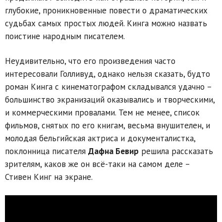
глубокие, проникновенные повести о драматических
судьбах самых простых людей. Кинга можно назвать
поистине народным писателем.
Неудивительно, что его произведения часто
интересовали Голливуд, однако нельзя сказать, будто
роман Кинга с кинематографом складывался удачно –
большинство экранизаций оказывались и творческими,
и коммерческими провалами. Тем не менее, список
фильмов, снятых по его книгам, весьма внушителен, и
молодая бельгийская актриса и документалистка,
поклонница писателя
Дафна Бевир
решила рассказать
зрителям, каков же он всё-таки на самом деле –
Стивен Кинг на экране.