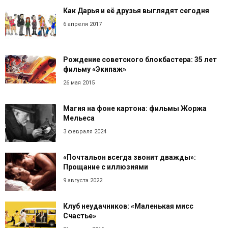
Как Дарья и её друзья выглядят сегодня
6 апреля 2017
Рождение советского блокбастера: 35 лет
фильму «Экипаж»
26 мая 2015
Магия на фоне картона: фильмы Жоржа
Мельеса
3 февраля 2024
«Почтальон всегда звонит дважды»:
Прощание с иллюзиями
9 августа 2022
Клуб неудачников: «Маленькая мисс
Счастье»