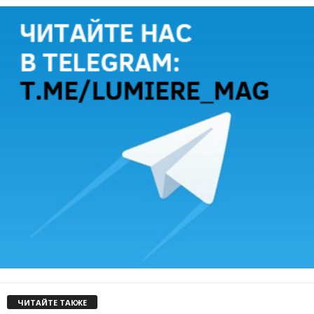
ЧИТАЙТЕ ТАКЖЕ