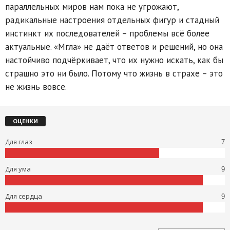
параллельных миров нам пока не угрожают,
радикальные настроения отдельных фигур и стадный
инстинкт их последователей – проблемы всё более
актуальные. «Мгла» не даёт ответов и решений, но она
настойчиво подчёркивает, что их нужно искать, как бы
страшно это ни было. Потому что жизнь в страхе – это
не жизнь вовсе.
ОЦЕНКИ
Для глаз
7
Для ума
9
Для сердца
9