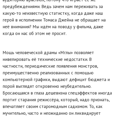
предубеждениями. Ведь зачем нам переживать за
какую-то неизвестную статистку, когда даже наш
герой в исполнении Томаса Джейна не обращает на
неё внимания? Мы идём на поводу у фильма, даже
когда он нас об этом не просит.
Мощь человеческой драмы «Мглы» позволяет
нивелировать её технические недостатки. В
частности, периодические появления монстров,
преимущественно реализованных с помощью
компьютерной графики, выдают дефицит бюджета и
порой выглядят откровенно неубедительно.
Бросающаяся в глаза дешевизна спецэффектов иногда
портит старания режиссёра, который, надо признать,
впечатляет своим старомодным садизмом. То, как
мучительно, часто и неожиданно он ликвидирует