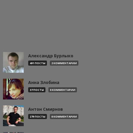
Александр Бурлыко
491 ПОСТЫ
2 КОММЕНТАРИИ
Анна Злобина
37 ПОСТЫ
0 КОММЕНТАРИИ
Антон Смирнов
279 ПОСТЫ
0 КОММЕНТАРИИ