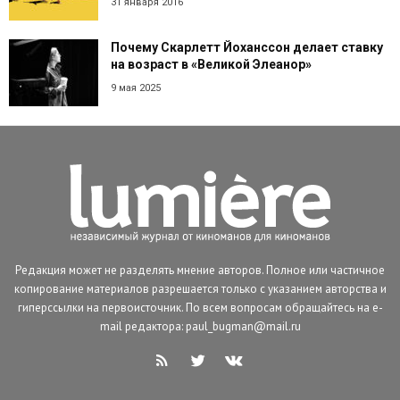
31 января 2016
Почему Скарлетт Йоханссон делает ставку
на возраст в «Великой Элеанор»
9 мая 2025
Редакция может не разделять мнение авторов. Полное или частичное
копирование материалов разрешается только с указанием авторства и
гиперссылки на первоисточник. По всем вопросам обращайтесь на e-
mail редактора: paul_bugman@mail.ru