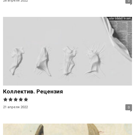
26 апреля 2022
0
Коллектив. Рецензия
21 апреля 2022
0