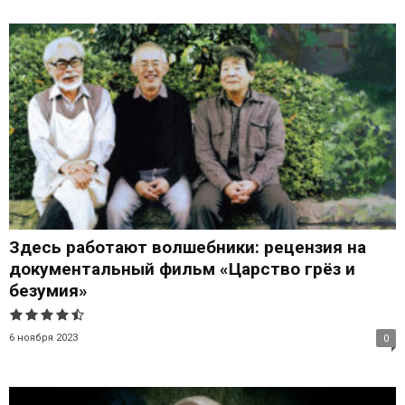
Здесь работают волшебники: рецензия на
документальный фильм «Царство грёз и
безумия»
6 ноября 2023
0