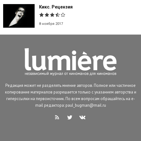
Кикс. Рецензия
8 ноября 2017
Редакция может не разделять мнение авторов. Полное или частичное
копирование материалов разрешается только с указанием авторства и
гиперссылки на первоисточник. По всем вопросам обращайтесь на e-
mail редактора: paul_bugman@mail.ru