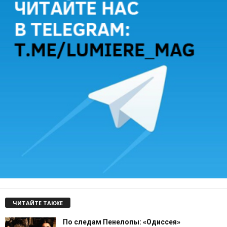
ЧИТАЙТЕ ТАКЖЕ
По следам Пенелопы: «Одиссея»