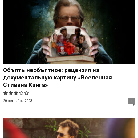
Объять необъятное: рецензия на
документальную картину «Вселенная
Стивена Кинга»
20 сентября 2023
0