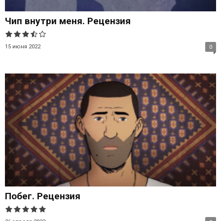
Чип внутри меня. Рецензия
15 июня 2022
0
Побег. Рецензия