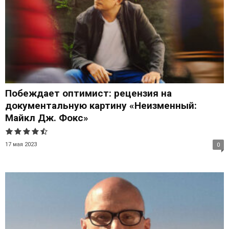
Побеждает оптимист: рецензия на
документальную картину «Неизменный:
Майкл Дж. Фокс»
17 мая 2023
0