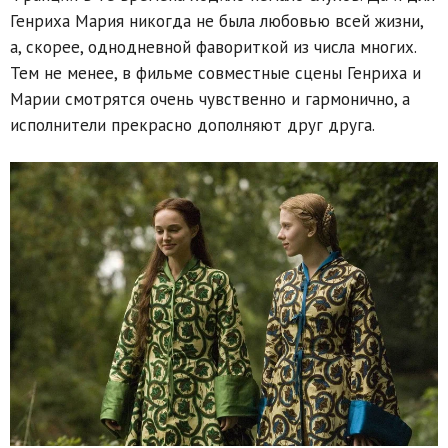
Генриха Мария никогда не была любовью всей жизни,
а, скорее, однодневной фавориткой из числа многих.
Тем не менее, в фильме совместные сцены Генриха и
Марии смотрятся очень чувственно и гармонично, а
исполнители прекрасно дополняют друг друга.