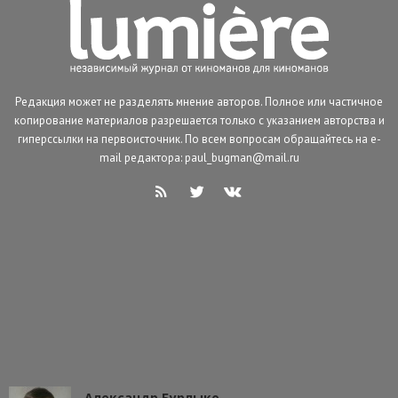
Редакция может не разделять мнение авторов. Полное или частичное
копирование материалов разрешается только с указанием авторства и
гиперссылки на первоисточник. По всем вопросам обращайтесь на e-
mail редактора: paul_bugman@mail.ru
Александр Бурлыко