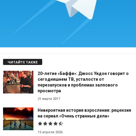
ЧИТАЙТЕ ТАКЖЕ
20-летие «Баффи»: Джосс Уидон говорит о
сегодняшнем ТВ, усталости от
перезапусков и проблемах залпового
просмотра
21 марта 2017
Невероятная история взросления: рецензия
на сериал «Очень странные дела»
15 апреля 2026