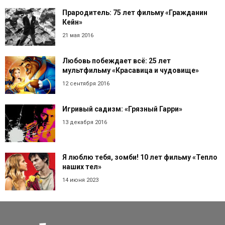
Прародитель: 75 лет фильму «Гражданин
Кейн»
21 мая 2016
Любовь побеждает всё: 25 лет
мультфильму «Красавица и чудовище»
12 сентября 2016
Игривый садизм: «Грязный Гарри»
13 декабря 2016
Я люблю тебя, зомби! 10 лет фильму «Тепло
наших тел»
14 июня 2023