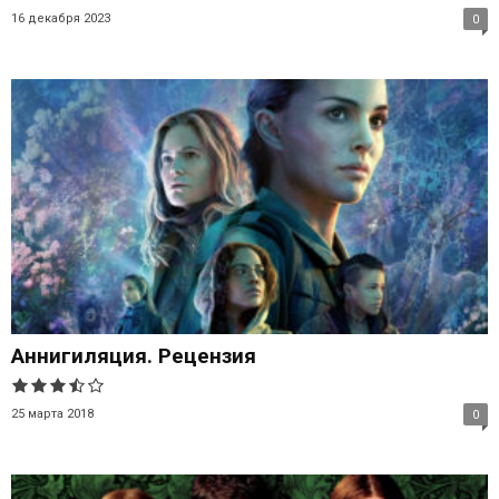
16 декабря 2023
0
Аннигиляция. Рецензия
25 марта 2018
0