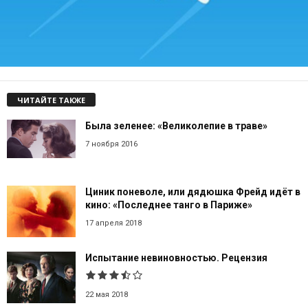
ЧИТАЙТЕ ТАКЖЕ
Была зеленее: «Великолепие в траве»
7 ноября 2016
Циник поневоле, или дядюшка Фрейд идёт в
кино: «Последнее танго в Париже»
17 апреля 2018
Испытание невиновностью. Рецензия
22 мая 2018