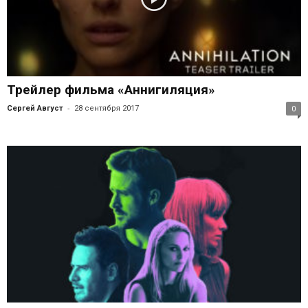
Трейлер фильма «Аннигиляция»
-
Сергей Август
28 сентября 2017
0