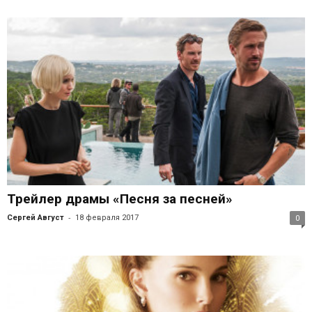
Трейлер драмы «Песня за песней»
-
Сергей Август
18 февраля 2017
0