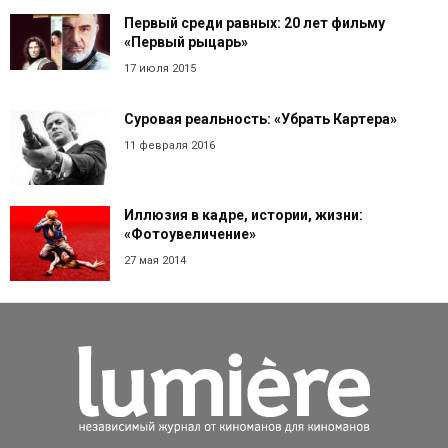
Первый среди равных: 20 лет фильму
«Первый рыцарь»
17 июля 2015
Суровая реальность: «Убрать Картера»
11 февраля 2016
Иллюзия в кадре, истории, жизни:
«Фотоувеличение»
27 мая 2014