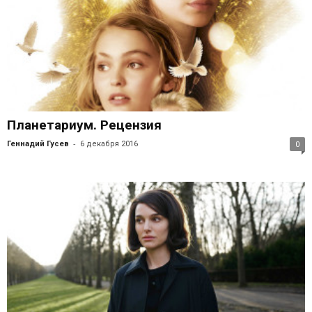
Планетариум. Рецензия
-
Геннадий Гусев
6 декабря 2016
0