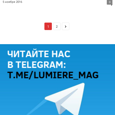
5 ноября 2016
0
1
2