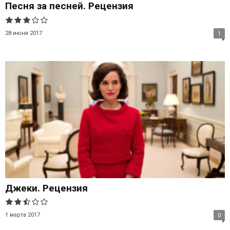
Песня за песней. Рецензия
28 июня 2017
1
Джеки. Рецензия
1 марта 2017
0