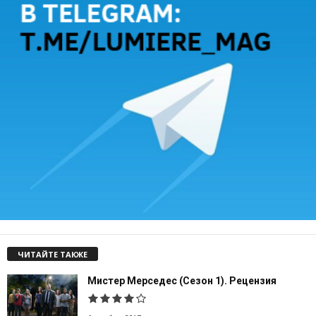
ЧИТАЙТЕ ТАКЖЕ
Мистер Мерседес (Сезон 1). Рецензия