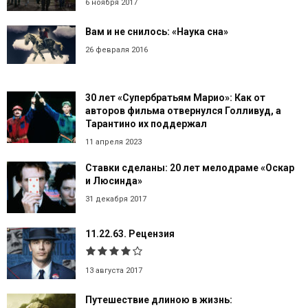
6 ноября 2017
Вам и не снилось: «Наука сна»
26 февраля 2016
30 лет «Супербратьям Марио»: Как от
авторов фильма отвернулся Голливуд, а
Тарантино их поддержал
11 апреля 2023
Ставки сделаны: 20 лет мелодраме «Оскар
и Люсинда»
31 декабря 2017
11.22.63. Рецензия
13 августа 2017
Путешествие длиною в жизнь: