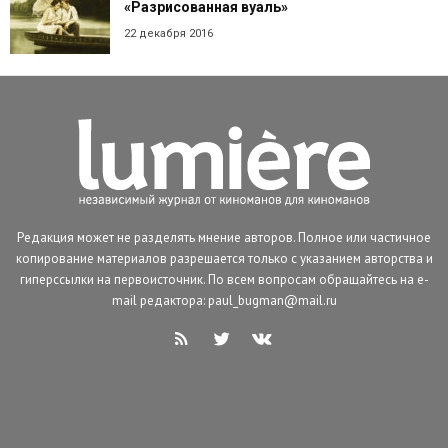
«Разрисованная вуаль»
22 декабря 2016
Редакция может не разделять мнение авторов. Полное или частичное
копирование материалов разрешается только с указанием авторства и
гиперссылки на первоисточник. По всем вопросам обращайтесь на e-
mail редактора: paul_bugman@mail.ru