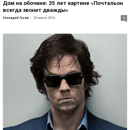
Дом на обочине: 35 лет картине «Почтальон
всегда звонит дважды»
-
Геннадий Гусев
25 марта 2016
0