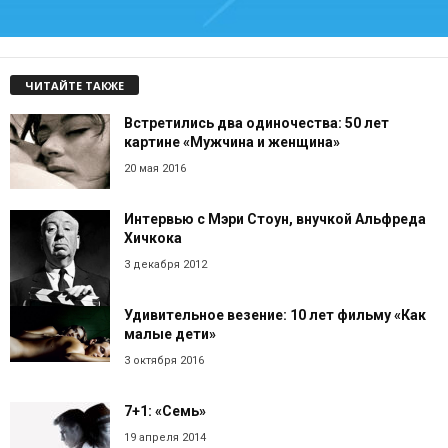
ЧИТАЙТЕ ТАКЖЕ
Встретились два одиночества: 50 лет
картине «Мужчина и женщина»
20 мая 2016
Интервью с Мэри Стоун, внучкой Альфреда
Хичкока
3 декабря 2012
Удивительное везение: 10 лет фильму «Как
малые дети»
3 октября 2016
7+1: «Семь»
19 апреля 2014