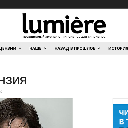
ЦЕНЗИИ
НАШЕ
НАЗАД В ПРОШЛОЕ
ИСТОРИ
нзия
0