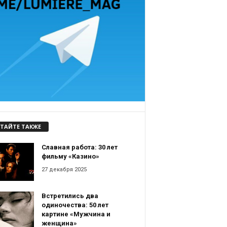
ТАЙТЕ ТАКЖЕ
Славная работа: 30 лет
фильму «Казино»
27 декабря 2025
Встретились два
одиночества: 50 лет
картине «Мужчина и
женщина»