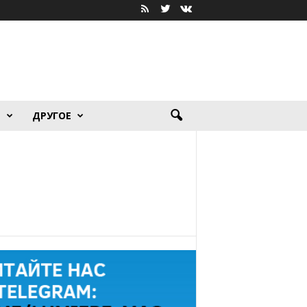
Я
ДРУГОЕ