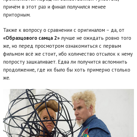
причём в этот раз и финал получился менее
приторным.
Также к вопросу о сравнении с оригиналом – да, от
«Образцового самца 2»
лучше не ожидать ровно того
же, но перед просмотром ознакомиться с первым
фильмом всё же стоит, ибо количество отсылок к нему
попросту зашкаливает. Едва ли получится вспомнить
продолжение, где их было бы хоть примерно столько
же.