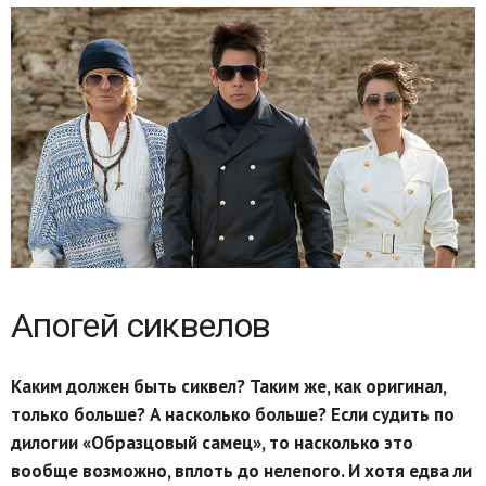
Апогей сиквелов
Каким должен быть сиквел? Таким же, как оригинал,
только больше? А насколько больше? Если судить по
дилогии «Образцовый самец», то насколько это
вообще возможно, вплоть до нелепого. И хотя едва ли