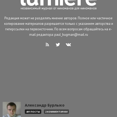
Редакция может не разделять мнение авторов. Полное или частичное
копирование материалов разрешается только с указанием авторства и
гиперссылки на первоисточник. По всем вопросам обращайтесь на e-
mail редактора: paul_bugman@mail.ru
Александр Бурлыко
491 ПОСТЫ
2 КОММЕНТАРИИ