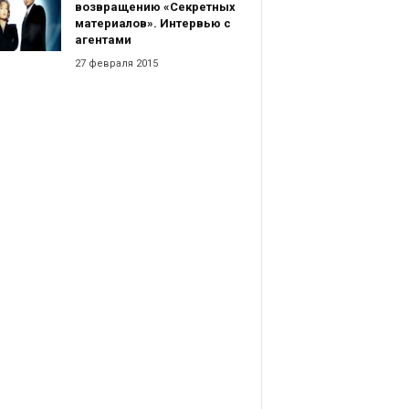
возвращению «Секретных
материалов». Интервью с
агентами
27 февраля 2015