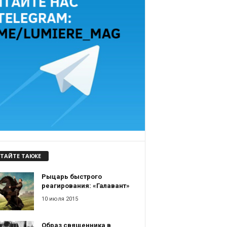
ТАЙТЕ ТАКЖЕ
Рыцарь быстрого
реагирования: «Галавант»
10 июля 2015
Образ священника в