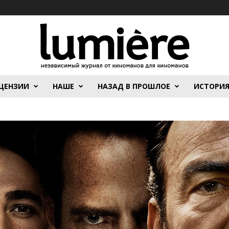
ЦЕНЗИИ
НАШЕ
НАЗАД В ПРОШЛОЕ
ИСТОРИ