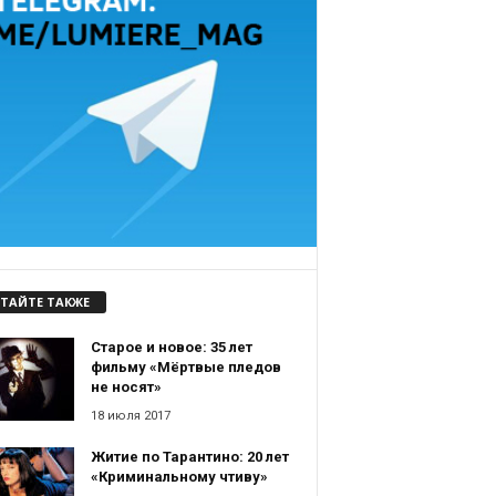
ТАЙТЕ ТАКЖЕ
Старое и новое: 35 лет
фильму «Мёртвые пледов
не носят»
18 июля 2017
Житие по Тарантино: 20 лет
«Криминальному чтиву»