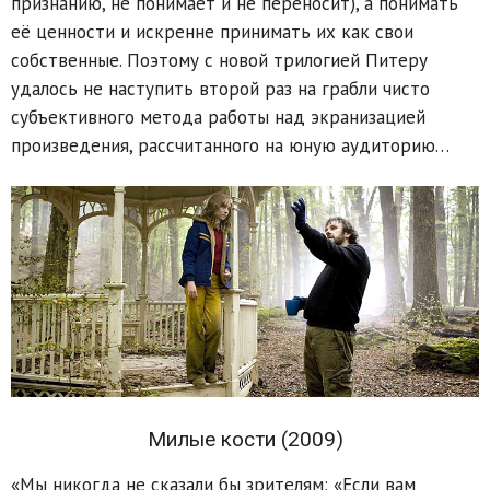
признанию, не понимает и не переносит), а понимать
её ценности и искренне принимать их как свои
собственные. Поэтому с новой трилогией Питеру
удалось не наступить второй раз на грабли чисто
субъективного метода работы над экранизацией
произведения, рассчитанного на юную аудиторию…
Милые кости (2009)
«Мы никогда не сказали бы зрителям: «Если вам