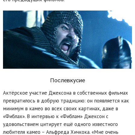
Послевкусие
Актёрское участие Джексона в собственных фильмах
превратилось в добрую традицию: он появляется как
минимум в камео во всех своих картинах, даже в
«Фиблах». В интервью к «Фиблам» Джексон с
удовольствием цитирует ещё одного известного
любителя камео – Альфреда Хичкока. «Мне очень