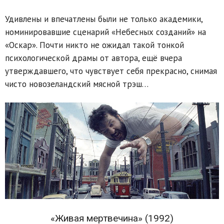
Удивлены и впечатлены были не только академики,
номинировавшие сценарий «Небесных созданий» на
«Оскар». Почти никто не ожидал такой тонкой
психологической драмы от автора, ещё вчера
утверждавшего, что чувствует себя прекрасно, снимая
чисто новозеландский мясной трэш…
«Живая мертвечина» (1992)