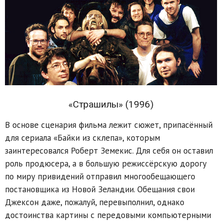
«Страшилы» (1996)
В основе сценария фильма лежит сюжет, припасённый
для сериала «Байки из склепа», которым
заинтересовался Роберт Земекис. Для себя он оставил
роль продюсера, а в большую режиссёрскую дорогу
по миру привидений отправил многообещающего
постановщика из Новой Зеландии. Обещания свои
Джексон даже, пожалуй, перевыполнил, однако
достоинства картины с передовыми компьютерными