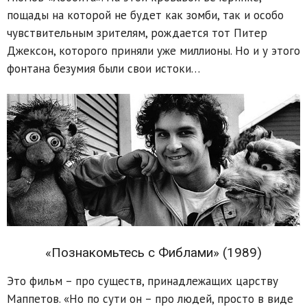
пощады на которой не будет как зомби, так и особо
чувствительным зрителям, рождается тот Питер
Джексон, которого приняли уже миллионы. Но и у этого
фонтана безумия были свои истоки…
«Познакомьтесь с Фиблами» (1989)
Это фильм – про существ, принадлежащих царству
Маппетов. «Но по сути он – про людей, просто в виде