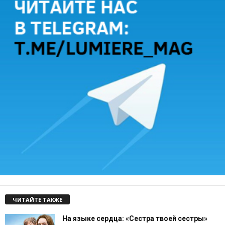
ЧИТАЙТЕ ТАКЖЕ
На языке сердца: «Сестра твоей сестры»