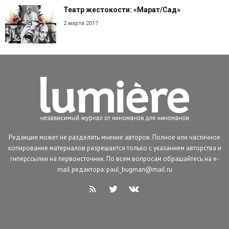
Театр жестокости: «Марат/Сад»
2 марта 2017
Редакция может не разделять мнение авторов. Полное или частичное
копирование материалов разрешается только с указанием авторства и
гиперссылки на первоисточник. По всем вопросам обращайтесь на e-
mail редактора: paul_bugman@mail.ru