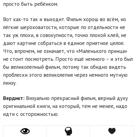
просто быть ребёнком.
Вот как-то так и выходит. Фильм хорош во всём, но
лёгкие шероховатости, которые по отдельности не
так уж плохи, в совокупности, точно плохой клей, не
дают картине собраться в единое приятное целое.
Что, впрочем, не означает, что «Маленького принца»
не стоит посмотреть. Просто ещё немного – и это был
бы великолепный фильм, потому так обидно видеть
проблески этого великолепия через немного мутную
линзу.
Вердикт:
Визуально прекрасный фильм, верный духу
оригинальной книги, на который, тем не менее, надо
идти с осторожностью.