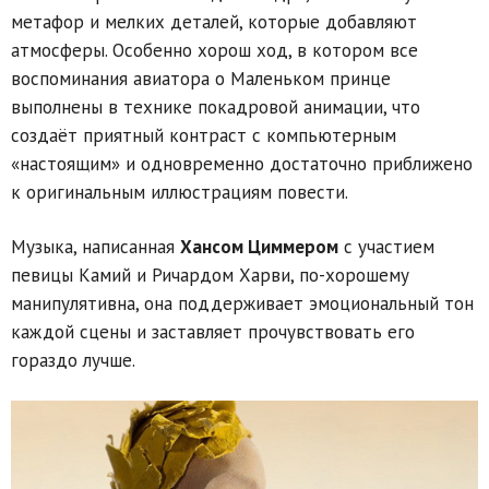
метафор и мелких деталей, которые добавляют
атмосферы. Особенно хорош ход, в котором все
воспоминания авиатора о Маленьком принце
выполнены в технике покадровой анимации, что
создаёт приятный контраст с компьютерным
«настоящим» и одновременно достаточно приближено
к оригинальным иллюстрациям повести.
Музыка, написанная
Хансом Циммером
с участием
певицы Камий и Ричардом Харви, по-хорошему
манипулятивна, она поддерживает эмоциональный тон
каждой сцены и заставляет прочувствовать его
гораздо лучше.