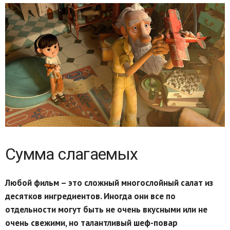
Сумма слагаемых
Любой фильм – это сложный многослойный салат из
десятков ингредиентов. Иногда они все по
отдельности могут быть не очень вкусными или не
очень свежими, но талантливый шеф-повар