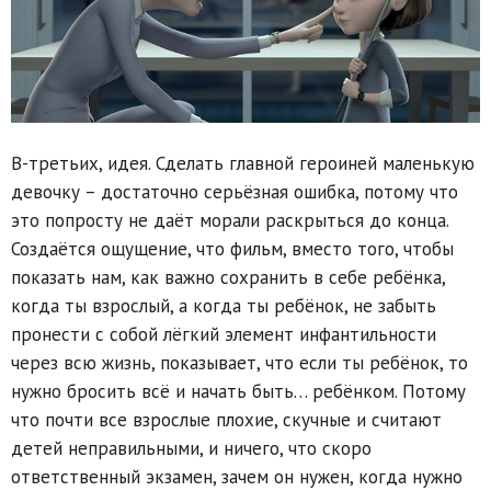
В-третьих, идея. Сделать главной героиней маленькую
девочку – достаточно серьёзная ошибка, потому что
это попросту не даёт морали раскрыться до конца.
Создаётся ощущение, что фильм, вместо того, чтобы
показать нам, как важно сохранить в себе ребёнка,
когда ты взрослый, а когда ты ребёнок, не забыть
пронести с собой лёгкий элемент инфантильности
через всю жизнь, показывает, что если ты ребёнок, то
нужно бросить всё и начать быть… ребёнком. Потому
что почти все взрослые плохие, скучные и считают
детей неправильными, и ничего, что скоро
ответственный экзамен, зачем он нужен, когда нужно