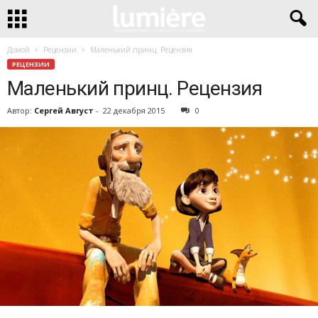
Домой
Рецензии
Маленький принц. Рецензия
РЕЦЕНЗИИ
Маленький принц. Рецензия
Автор:
Сергей Август
-
22 декабря 2015
0