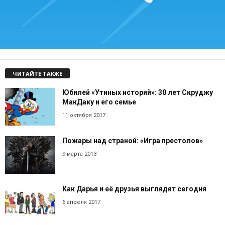
ЧИТАЙТЕ ТАКЖЕ
Юбилей «Утиных историй»: 30 лет Скруджу
МакДаку и его семье
11 октября 2017
Пожары над страной: «Игра престолов»
9 марта 2013
Как Дарья и её друзья выглядят сегодня
6 апреля 2017