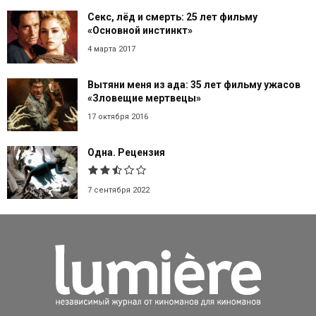
Секс, лёд и смерть: 25 лет фильму
«Основной инстинкт»
4 марта 2017
Вытяни меня из ада: 35 лет фильму ужасов
«Зловещие мертвецы»
17 октября 2016
Одна. Рецензия
7 сентября 2022