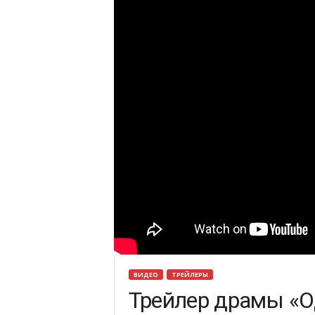
ВИДЕО
ТРЕЙЛЕРЫ
Трейлер драмы «О