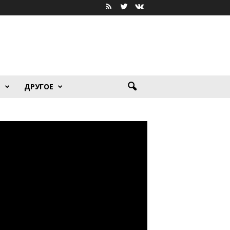
Я
ДРУГОЕ