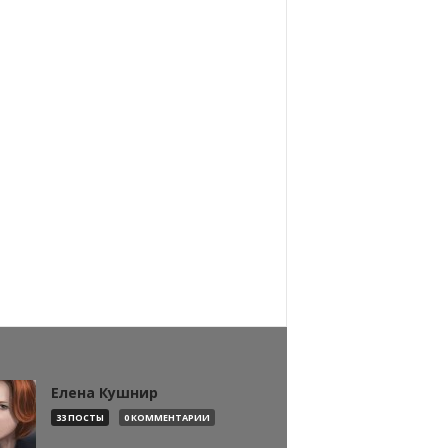
Елена Кушнир
33 ПОСТЫ
0 КОММЕНТАРИИ