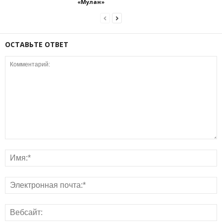
«Мулан»
ОСТАВЬТЕ ОТВЕТ