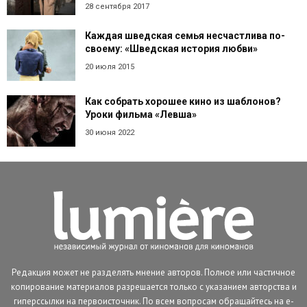
28 сентября 2017
Каждая шведская семья несчастлива по-
своему: «Шведская история любви»
20 июля 2015
Как собрать хорошее кино из шаблонов?
Уроки фильма «Левша»
30 июня 2022
Редакция может не разделять мнение авторов. Полное или частичное
копирование материалов разрешается только с указанием авторства и
гиперссылки на первоисточник. По всем вопросам обращайтесь на e-