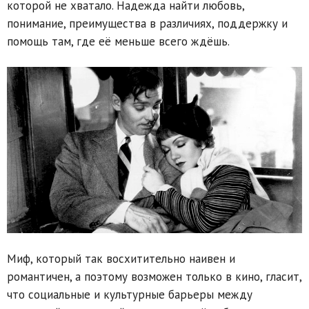
которой не хватало. Надежда найти любовь,
понимание, преимущества в различиях, поддержку и
помощь там, где её меньше всего ждёшь.
Миф, который так восхитительно наивен и
романтичен, а поэтому возможен только в кино, гласит,
что социальные и культурные барьеры между