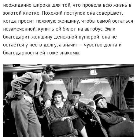
неожиданно широка для той, что провела всю жизнь в
золотой клетке. Похожий поступок она совершает,
когда просит пожилую женщину, чтобы самой остаться
незамеченной, купить ей билет на автобус. Элли
благодарит женщину денежной купюрой: она не
остаётся у неё в долгу, а значит – чувство долга и
благодарности ей тоже знакомы.