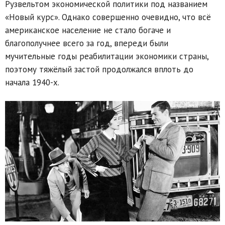
Рузвельтом экономической политики под названием
«Новый курс». Однако совершенно очевидно, что всё
американское население не стало богаче и
благополучнее всего за год, впереди были
мучительные годы реабилитации экономики страны,
поэтому тяжёлый застой продолжался вплоть до
начала 1940-х.