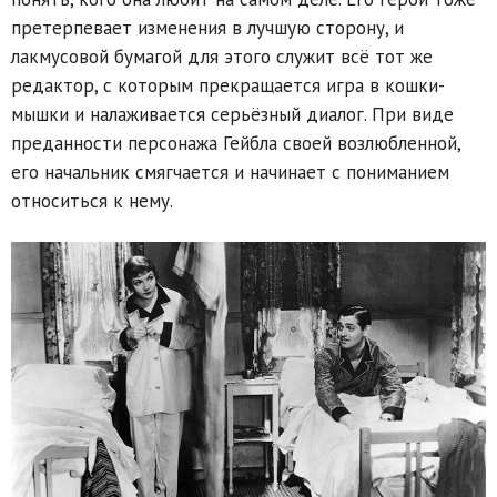
претерпевает изменения в лучшую сторону, и
лакмусовой бумагой для этого служит всё тот же
редактор, с которым прекращается игра в кошки-
мышки и налаживается серьёзный диалог. При виде
преданности персонажа Гейбла своей возлюбленной,
его начальник смягчается и начинает с пониманием
относиться к нему.