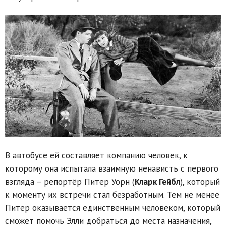
В автобусе ей составляет компанию человек, к
которому она испытала взаимную ненависть с первого
взгляда – репортёр Питер Уорн (
Кларк Гейбл
), который
к моменту их встречи стал безработным. Тем не менее
Питер оказывается единственным человеком, который
сможет помочь Элли добраться до места назначения,