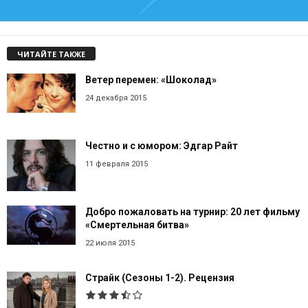
ЧИТАЙТЕ ТАКЖЕ
Ветер перемен: «Шоколад»
24 декабря 2015
Честно и с юмором: Эдгар Райт
11 февраля 2015
Добро пожаловать на турнир: 20 лет фильму
«Смертельная битва»
22 июля 2015
Страйк (Сезоны 1-2). Рецензия