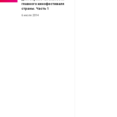
главного кинофестиваля
страны. Часть 1
6 июля 2014