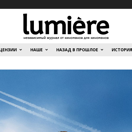
ЦЕНЗИИ
НАШЕ
НАЗАД В ПРОШЛОЕ
ИСТОРИ