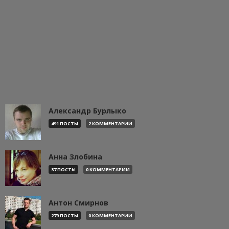
Александр Бурлыко
491 ПОСТЫ
2 КОММЕНТАРИИ
Анна Злобина
37 ПОСТЫ
0 КОММЕНТАРИИ
Антон Смирнов
279 ПОСТЫ
0 КОММЕНТАРИИ