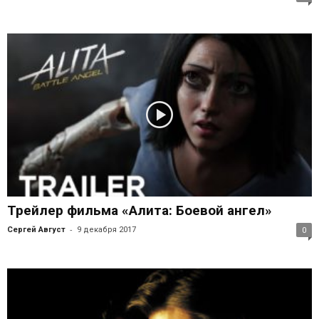
Трейлер фильма «Алита: Боевой ангел»
-
Сергей Август
9 декабря 2017
0