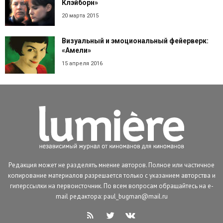
Клэйборн»
20 марта 2015
Визуальный и эмоциональный фейерверк:
«Амели»
15 апреля 2016
Редакция может не разделять мнение авторов. Полное или частичное
копирование материалов разрешается только с указанием авторства и
гиперссылки на первоисточник. По всем вопросам обращайтесь на e-
mail редактора: paul_bugman@mail.ru