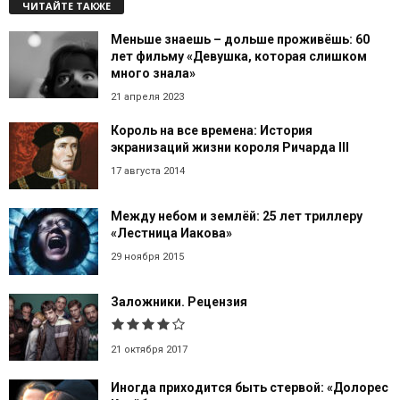
ЧИТАЙТЕ ТАКЖЕ
Меньше знаешь – дольше проживёшь: 60
лет фильму «Девушка, которая слишком
много знала»
21 апреля 2023
Король на все времена: История
экранизаций жизни короля Ричарда III
17 августа 2014
Между небом и землёй: 25 лет триллеру
«Лестница Иакова»
29 ноября 2015
Заложники. Рецензия
21 октября 2017
Иногда приходится быть стервой: «Долорес