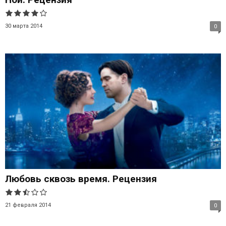
30 марта 2014
0
Любовь сквозь время. Рецензия
21 февраля 2014
0