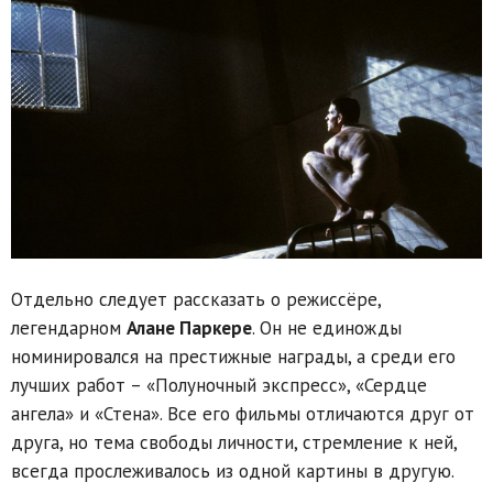
Отдельно следует рассказать о режиссёре,
легендарном
Алане Паркере
. Он не единожды
номинировался на престижные награды, а среди его
лучших работ – «Полуночный экспресс», «Сердце
ангела» и «Стена». Все его фильмы отличаются друг от
друга, но тема свободы личности, стремление к ней,
всегда прослеживалось из одной картины в другую.