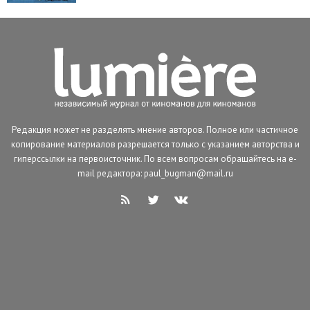
Редакция может не разделять мнение авторов. Полное или частичное
копирование материалов разрешается только с указанием авторства и
гиперссылки на первоисточник. По всем вопросам обращайтесь на e-
mail редактора: paul_bugman@mail.ru