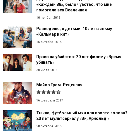
«Каждый 88», было чувство, что мне
помогала вся Вселенная
10 ноября 2016
Разведены, с детьми: 10 лет фильму
«Кальмар и кит»
16 октября 2015
Право на убийство: 20 лет фильму «Время
убивать»
30 июля 2016
Майор Гром. Рецензия
16 февраля 2017
Тыква, футбольный мяч или просто голова?
20 лет мультсериалу «Эй, Арнольд!»
28 октября 2016