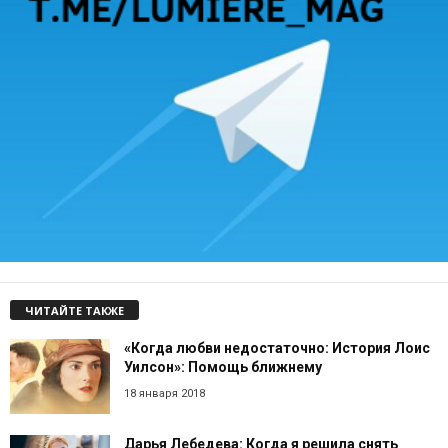
ЧИТАЙТЕ ТАКЖЕ
«Когда любви недостаточно: История Лоис
Уилсон»: Помощь ближнему
18 января 2018
Дарья Лебедева: Когда я решила снять