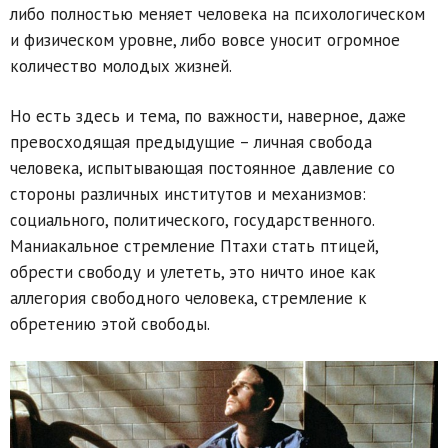
либо полностью меняет человека на психологическом
и физическом уровне, либо вовсе уносит огромное
количество молодых жизней.
Но есть здесь и тема, по важности, наверное, даже
превосходящая предыдущие – личная свобода
человека, испытывающая постоянное давление со
стороны различных институтов и механизмов:
социального, политического, государственного.
Маниакальное стремление Птахи стать птицей,
обрести свободу и улететь, это ничто иное как
аллегория свободного человека, стремление к
обретению этой свободы.