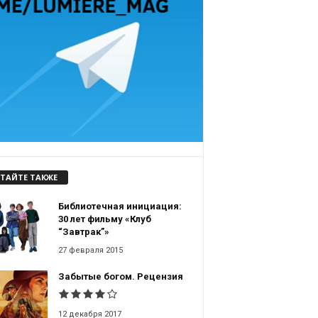
ТАЙТЕ ТАКЖЕ
Библиотечная инициация:
30 лет фильму «Клуб
“Завтрак”»
27 февраля 2015
Забытые богом. Рецензия
12 декабря 2017