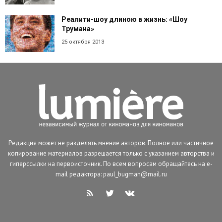
Реалити-шоу длиною в жизнь: «Шоу
Трумана»
25 октября 2013
Редакция может не разделять мнение авторов. Полное или частичное
копирование материалов разрешается только с указанием авторства и
гиперссылки на первоисточник. По всем вопросам обращайтесь на e-
mail редактора: paul_bugman@mail.ru