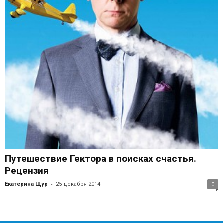
Путешествие Гектора в поисках счастья.
Рецензия
-
Екатерина Щур
25 декабря 2014
0