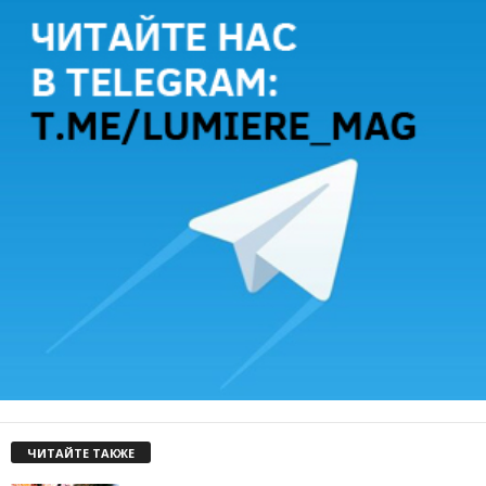
ЧИТАЙТЕ ТАКЖЕ