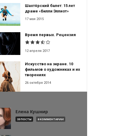
Шахтёрский балет: 15 лет
драме «Билли Эллиот»
17 мая 2015
Время первых. Рецензия
12 апреля 2017
Искусство на экране. 10
фильмов о художниках и их
творениях
26 октября 2014
Елена Кушнир
33 ПОСТЫ
0 КОММЕНТАРИИ