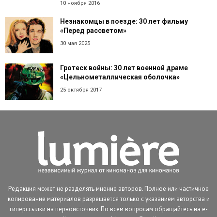
10 ноября 2016
Незнакомцы в поезде: 30 лет фильму
«Перед рассветом»
30 мая 2025
Гротеск войны: 30 лет военной драме
«Цельнометаллическая оболочка»
25 октября 2017
Редакция может не разделять мнение авторов. Полное или частичное
копирование материалов разрешается только с указанием авторства и
гиперссылки на первоисточник. По всем вопросам обращайтесь на e-