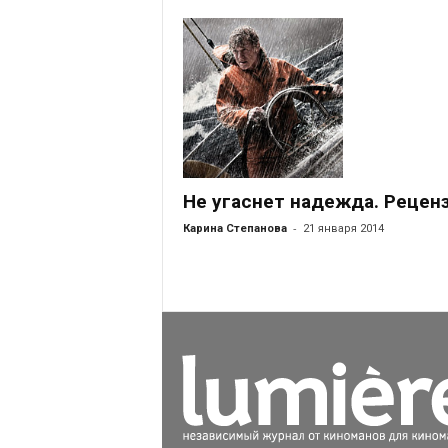
Не угаснет надежда. Рецен
-
Карина Степанова
21 января 2014