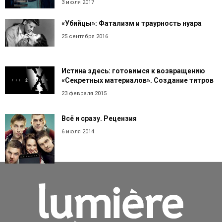
3 июля 2017
«Убийцы»: Фатализм и траурность нуара
25 сентября 2016
Истина здесь: готовимся к возвращению
«Секретных материалов». Создание титров
23 февраля 2015
Всё и сразу. Рецензия
6 июля 2014