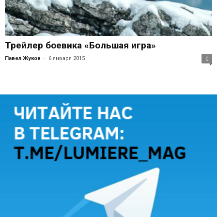
Трейлер боевика «Большая игра»
-
Павел Жуков
6 января 2015
0