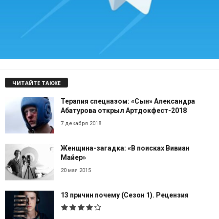
ЧИТАЙТЕ ТАКЖЕ
Терапия спецназом: «Сын» Александра
Абатурова открыл Артдокфест-2018
7 декабря 2018
Женщина-загадка: «В поисках Вивиан
Майер»
20 мая 2015
13 причин почему (Сезон 1). Рецензия