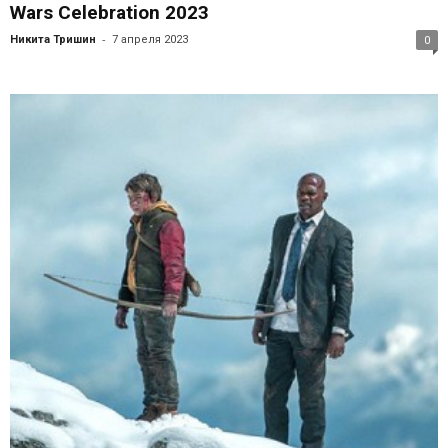
Wars Celebration 2023
-
Никита Тришин
7 апреля 2023
0