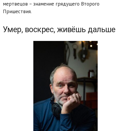
мертвецов – знамение грядущего Второго
Пришествия.
Умер, воскрес, живёшь дальше