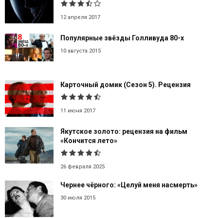
12 апреля 2017
Популярные звёзды Голливуда 80-х
10 августа 2015
Карточный домик (Сезон 5). Рецензия
11 июня 2017
Якутское золото: рецензия на фильм
«Кончится лето»
26 февраля 2025
Чернее чёрного: «Целуй меня насмерть»
30 июля 2015