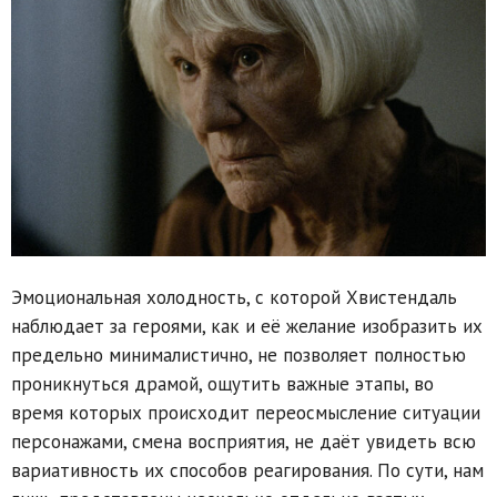
Эмоциональная холодность, с которой Хвистендаль
наблюдает за героями, как и её желание изобразить их
предельно минималистично, не позволяет полностью
проникнуться драмой, ощутить важные этапы, во
время которых происходит переосмысление ситуации
персонажами, смена восприятия, не даёт увидеть всю
вариативность их способов реагирования. По сути, нам