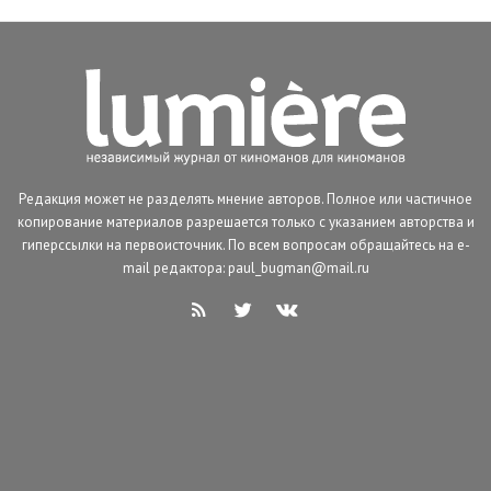
Редакция может не разделять мнение авторов. Полное или частичное
копирование материалов разрешается только с указанием авторства и
гиперссылки на первоисточник. По всем вопросам обращайтесь на e-
mail редактора: paul_bugman@mail.ru