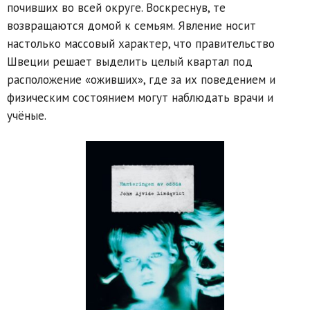
почивших во всей округе. Воскреснув, те
возвращаются домой к семьям. Явление носит
настолько массовый характер, что правительство
Швеции решает выделить целый квартал под
расположение «оживших», где за их поведением и
физическим состоянием могут наблюдать врачи и
учёные.