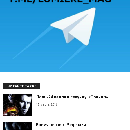
ЧИТАЙТЕ ТАКЖЕ
Ложь 24 кадра в секунду: «Прокол»
15 марта 2016
Время первых. Рецензия