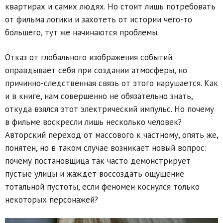
квартирах и самих людях. Но стоит лишь потребовать
от фильма логики и захотеть от истории чего-то
большего, тут же начинаются проблемы.
Отказ от глобального изображения событий
оправдывает себя при создании атмосферы, но
причинно-следственная связь от этого нарушается. Как
и в книге, нам совершенно не обязательно знать,
откуда взялся этот электрический импульс. Но почему
в фильме воскресли лишь несколько человек?
Авторский переход от массового к частному, опять же,
понятен, но в таком случае возникает новый вопрос:
почему постановщица так часто демонстрирует
пустые улицы и жаждет воссоздать ощущение
тотальной пустоты, если феномен коснулся только
некоторых персонажей?