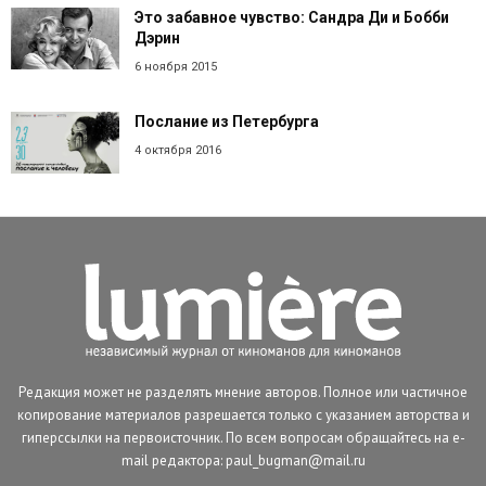
Это забавное чувство: Сандра Ди и Бобби
Дэрин
6 ноября 2015
Послание из Петербурга
4 октября 2016
Редакция может не разделять мнение авторов. Полное или частичное
копирование материалов разрешается только с указанием авторства и
гиперссылки на первоисточник. По всем вопросам обращайтесь на e-
mail редактора: paul_bugman@mail.ru