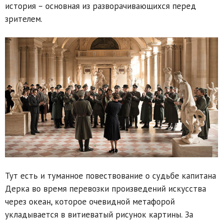
история – основная из разворачивающихся перед
зрителем.
Тут есть и туманное повествование о судьбе капитана
Дерка во время перевозки произведений искусства
через океан, которое очевидной метафорой
укладывается в витиеватый рисунок картины. За