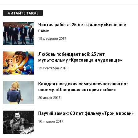
ЧИТАЙТЕ ТАКЖЕ
Чистая работа: 25 лет фильму «Бешеные
псы»
15 февраля 2017
Любовь побеждает всё: 25 лет
мультфильму «Красавица и чудовище»
12 сентября 2016
Каждая шведская семья несчастлива по-
своему: «Шведская история любви»
20 июля 2015
Паучий замок: 60 лет фильму «Трон в крови»
10 января 2017