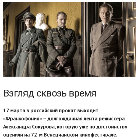
Взгляд сквозь время
17 марта в российский прокат выходит
«Франкофония» – долгожданная лента режиссёра
Александра Сокурова, которую уже по достоинству
оценили на 72-м Венецианском кинофестивале.