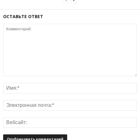
ОСТАВЬТЕ ОТВЕТ