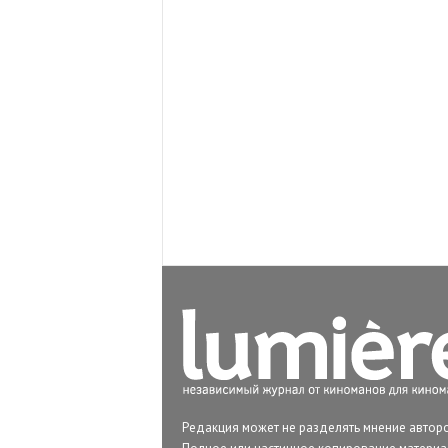
Редакция может не разделять мнение авторо