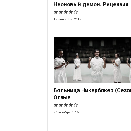
Неоновый демон. Рецензия
16 сентября 2016
Больница Никербокер (Сезон
Отзыв
20 октября 2015