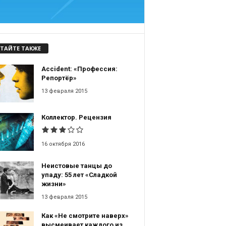
ТАЙТЕ ТАКЖЕ
Accident: «Профессия:
Репортёр»
13 февраля 2015
Коллектор. Рецензия
16 октября 2016
Неистовые танцы до
упаду: 55 лет «Сладкой
жизни»
13 февраля 2015
Как «Не смотрите наверх»
высмеивает каждого из