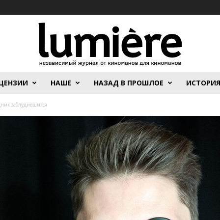
ЦЕНЗИИ
НАШЕ
НАЗАД В ПРОШЛОЕ
ИСТОРИ
дник заблудившихся