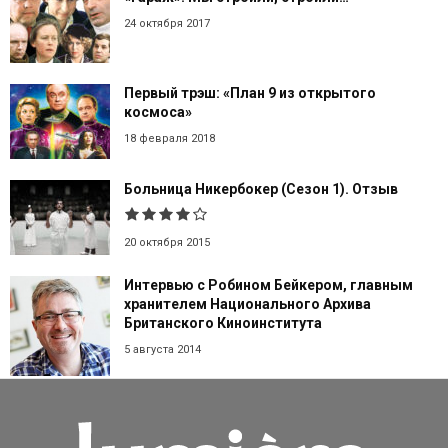
24 октября 2017
Первый трэш: «План 9 из открытого
космоса»
18 февраля 2018
Больница Никербокер (Сезон 1). Отзыв
20 октября 2015
Интервью с Робином Бейкером, главным
хранителем Национального Архива
Британского Киноинститута
5 августа 2014