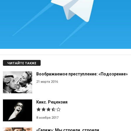
ЧИТАЙТЕ ТАКЖЕ
Воображаемое преступление: «Подозрение»
21 марта 2016
Кикс. Рецензия
8 ноября 2017
«Гараж»: Мы строили, строили…