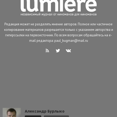
Редакция может не разделять мнение авторов. Полное или частичное
копирование материалов разрешается только с указанием авторства и
гиперссылки на первоисточник. По всем вопросам обращайтесь на e-
mail редактора: paul_bugman@mail.ru
Александр Бурлыко