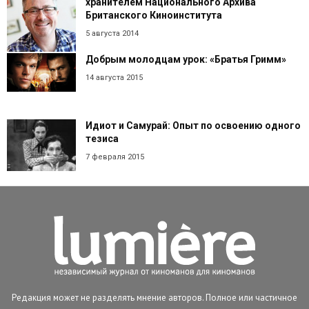
хранителем Национального Архива
Британского Киноинститута
5 августа 2014
Добрым молодцам урок: «Братья Гримм»
14 августа 2015
Идиот и Самурай: Опыт по освоению одного
тезиса
7 февраля 2015
Редакция может не разделять мнение авторов. Полное или частичное