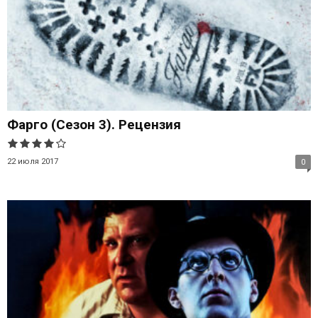
Фарго (Сезон 3). Рецензия
22 июля 2017
0