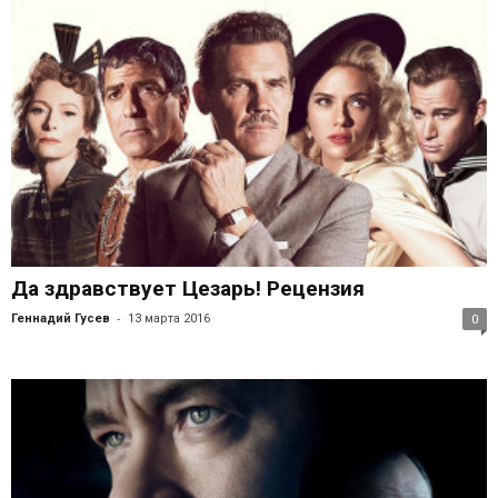
Да здравствует Цезарь! Рецензия
-
Геннадий Гусев
13 марта 2016
0