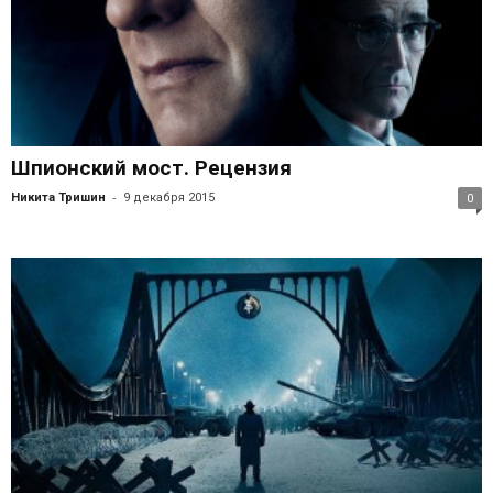
Шпионский мост. Рецензия
-
Никита Тришин
9 декабря 2015
0