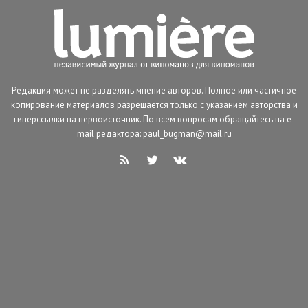
Редакция может не разделять мнение авторов. Полное или частичное
копирование материалов разрешается только с указанием авторства и
гиперссылки на первоисточник. По всем вопросам обращайтесь на e-
mail редактора: paul_bugman@mail.ru