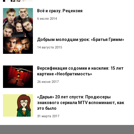
Всё и сразу. Рецензия
6 июля 2014
Добрым молодцам урок: «Братья Гримм»
14 августа 2015
Версификация содомии и насилия: 15 лет
картине «Необратимость»
26 июня 2017
«Дарья» 20 лет спустя: Продюсеры
знакового сериала MTV вспоминают, как
это было
31 марта 2017