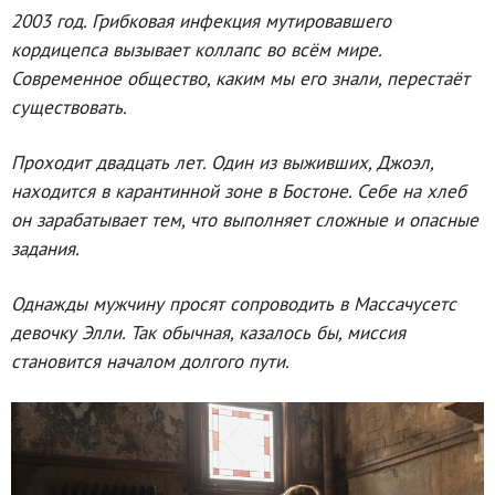
2003 год. Грибковая инфекция мутировавшего
кордицепса вызывает коллапс во всём мире.
Современное общество, каким мы его знали, перестаёт
существовать.
Проходит двадцать лет. Один из выживших, Джоэл,
находится в карантинной зоне в Бостоне. Себе на хлеб
он зарабатывает тем, что выполняет сложные и опасные
задания.
Однажды мужчину просят сопроводить в Массачусетс
девочку Элли. Так обычная, казалось бы, миссия
становится началом долгого пути.