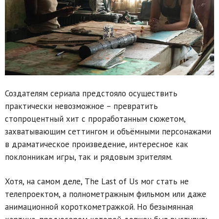
Создателям сериала предстояло осуществить
практически невозможное – превратить
стопроцентный хит с проработанным сюжетом,
захватывающим сеттингом и объёмными персонажами
в драматическое произведение, интересное как
поклонникам игры, так и рядовым зрителям.
Хотя, на самом деле, The Last of Us мог стать не
телепроектом, а полнометражным фильмом или даже
анимационной короткометражкой. Но безымянная