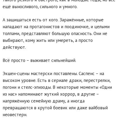
ещё выносливого, сильного и умного.
А защищаться есть от кого. Заражённые, которые
нападают на протагонистов и поодиночке, и целыми
толпами, представляют большую опасность. Они не
выбирают, кому жить или умереть, а просто
действуют.
Всё просто – выживает сильнейший.
Экшен-сцены мастерски поставлены. Саспенс – на
высоком уровне. Есть в сериале драки, перестрелки,
погони и стелс-эпизоды. В некоторые моменты «Одни
из нас» напоминают жуткий хоррор, в другие –
напряжённую семейную драму, а иногда
превращаются в крутой боевик или даже вайбовый
неовестерн.