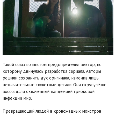
Такой союз во многом предопределил вектор, по
которому двинулась разработка сериала. Авторы
решили сохранить дух оригинала, изменив лишь
незначительные сюжетные детали. Они скрупулёзно
воссоздали охваченный пандемией грибковой
инфекции мир.
Превращающий людей в кровожадных монстров