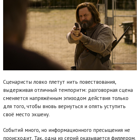
Сценаристы ловко плетут нить повествования,
выдерживая отличный темпоритм: разговорная сцена
сменяется напряжённым эпизодом действия только
для того, чтобы вновь вернуться и опять уступить
своё место экшену.
Событий много, но информационного пресыщения не
происходит. Так, одна из серий оказывается филлером.