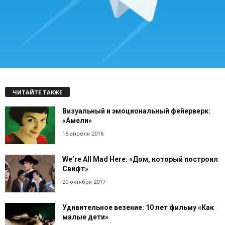
ЧИТАЙТЕ ТАКЖЕ
Визуальный и эмоциональный фейерверк:
«Амели»
15 апреля 2016
We’re All Mad Here: «Дом, который построил
Свифт»
20 октября 2017
Удивительное везение: 10 лет фильму «Как
малые дети»