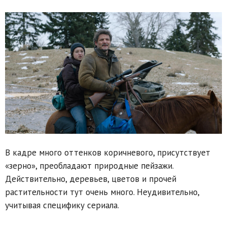
В кадре много оттенков коричневого, присутствует
«зерно», преобладают природные пейзажи.
Действительно, деревьев, цветов и прочей
растительности тут очень много. Неудивительно,
учитывая специфику сериала.