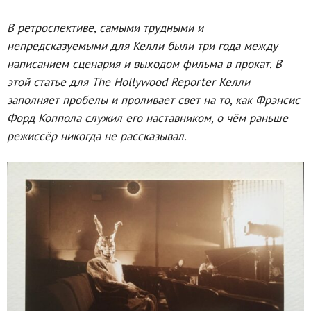
В ретроспективе, самыми трудными и
непредсказуемыми для Келли были три года между
написанием сценария и выходом фильма в прокат. В
этой статье для The Hollywood Reporter Келли
заполняет пробелы и проливает свет на то, как Фрэнсис
Форд Коппола служил его наставником, о чём раньше
режиссёр никогда не рассказывал.