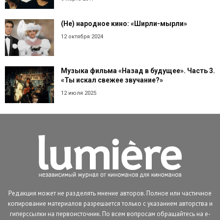
(Не) народное кино: «Ширли-мырли»
12 октября 2024
Музыка фильма «Назад в будущее». Часть 3.
«Ты искал свежее звучание?»
12 июля 2025
Редакция может не разделять мнение авторов. Полное или частичное
копирование материалов разрешается только с указанием авторства и
гиперссылки на первоисточник. По всем вопросам обращайтесь на e-