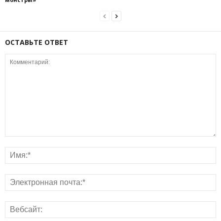
ОСТАВЬТЕ ОТВЕТ