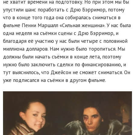
не хватит времени на подготовку. Но при этом мы бы
упустили шанс поработать с Дрю Бэрримор, потому
что в конце того года она собиралась сниматься в
фильме Пенни Маршалл «Сильная женщина». У нас была
одна неделя на съёмки сцены с Дрю Бэрримор, и
благодаря её участию у нас были четыре с половиной
миллиона долларов. Нам нужно было торопиться. Мы
должны были начать съёмки в конце лета, поэтому
нужно было заключить сделки по финансированию, и
тут выяснилось, что Джейсон не сможет сниматься. Он
уже подписался на съёмки в другом фильме.