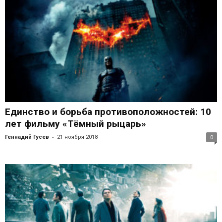
Единство и борьба противоположностей: 10
лет фильму «Тёмный рыцарь»
-
Геннадий Гусев
21 ноября 2018
0