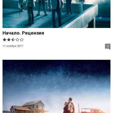
Начало. Рецензия
11 ноября 2017
0