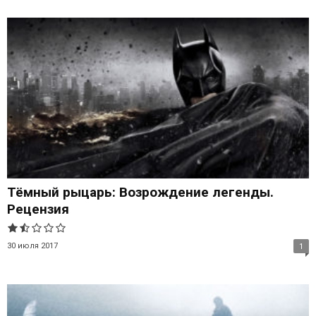
Тёмный рыцарь: Возрождение легенды.
Рецензия
30 июля 2017
1