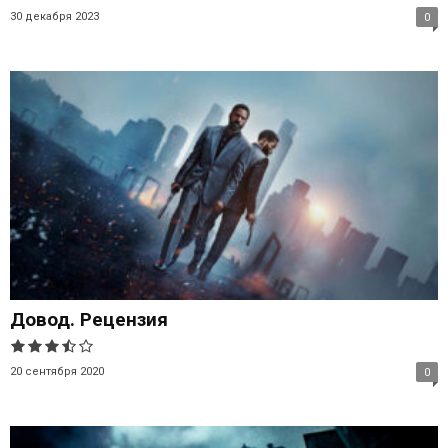
30 декабря 2023
0
Довод. Рецензия
20 сентября 2020
0