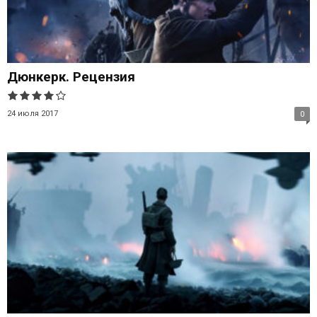
Дюнкерк. Рецензия
24 июля 2017
0