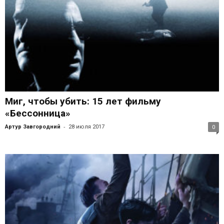
Миг, чтобы убить: 15 лет фильму
«Бессонница»
-
Артур Завгородний
28 июля 2017
0