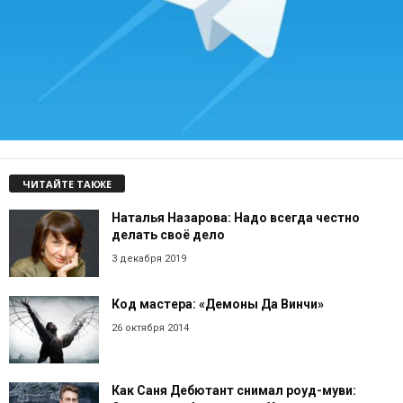
ЧИТАЙТЕ ТАКЖЕ
Наталья Назарова: Надо всегда честно
делать своё дело
3 декабря 2019
Код мастера: «Демоны Да Винчи»
26 октября 2014
Как Саня Дебютант снимал роуд-муви: