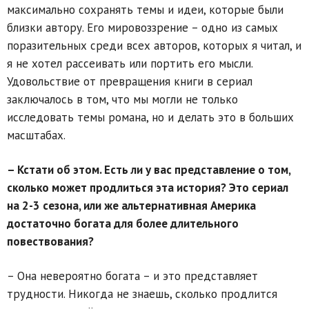
максимально сохранять темы и идеи, которые были
близки автору. Его мировоззрение – одно из самых
поразительных среди всех авторов, которых я читал, и
я не хотел рассеивать или портить его мысли.
Удовольствие от превращения книги в сериал
заключалось в том, что мы могли не только
исследовать темы романа, но и делать это в больших
масштабах.
– Кстати об этом. Есть ли у вас представление о том,
сколько может продлиться эта история? Это сериал
на 2-3 сезона, или же альтернативная Америка
достаточно богата для более длительного
повествования?
– Она невероятно богата – и это представляет
трудности. Никогда не знаешь, сколько продлится