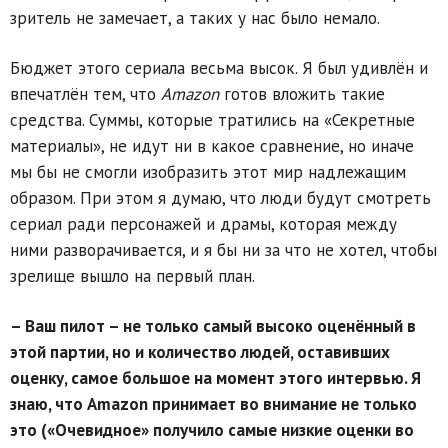
зритель не замечает, а таких у нас было немало.
Бюджет этого сериала весьма высок. Я был удивлён и
впечатлён тем, что
Amazon
готов вложить такие
средства. Суммы, которые тратились на «Секретные
материалы», не идут ни в какое сравнение, но иначе
мы бы не смогли изобразить этот мир надлежащим
образом. При этом я думаю, что люди будут смотреть
сериал ради персонажей и драмы, которая между
ними разворачивается, и я бы ни за что не хотел, чтобы
зрелище вышло на первый план.
– Ваш пилот – не только самый высоко оценённый в
этой партии, но и количество людей, оставивших
оценку, самое большое на момент этого интервью. Я
знаю, что Amazon принимает во внимание не только
это («Очевидное» получило самые низкие оценки во