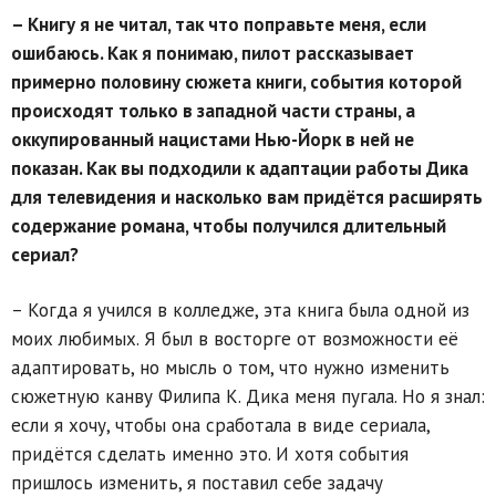
– Книгу я не читал, так что поправьте меня, если
ошибаюсь. Как я понимаю, пилот рассказывает
примерно половину сюжета книги, события которой
происходят только в западной части страны, а
оккупированный нацистами Нью-Йорк в ней не
показан. Как вы подходили к адаптации работы Дика
для телевидения и насколько вам придётся расширять
содержание романа, чтобы получился длительный
сериал?
– Когда я учился в колледже, эта книга была одной из
моих любимых. Я был в восторге от возможности её
адаптировать, но мысль о том, что нужно изменить
сюжетную канву Филипа К. Дика меня пугала. Но я знал:
если я хочу, чтобы она сработала в виде сериала,
придётся сделать именно это. И хотя события
пришлось изменить, я поставил себе задачу