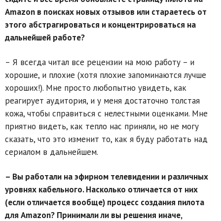
Amazon в поисках новых отзывов или стараетесь от
этого абстрагироваться и концентрироваться на
дальнейшей работе?
– Я всегда читал все рецензии на мою работу – и
хорошие, и плохие (хотя плохие запоминаются лучше
хороших!). Мне просто любопытно увидеть, как
реагирует аудитория, и у меня достаточно толстая
кожа, чтобы справиться с нелестными оценками. Мне
приятно видеть, как тепло нас приняли, но не могу
сказать, что это изменит то, как я буду работать над
сериалом в дальнейшем.
– Вы работали на эфирном телевидении и различных
уровнях кабельного. Насколько отличается от них
(если отличается вообще) процесс создания пилота
для Amazon? Принимали ли вы решения иначе,