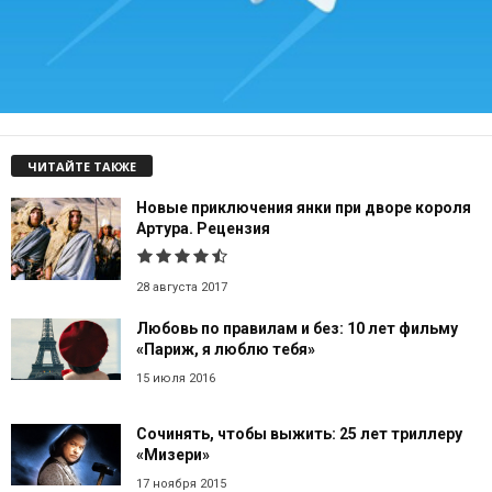
ЧИТАЙТЕ ТАКЖЕ
Новые приключения янки при дворе короля
Артура. Рецензия
28 августа 2017
Любовь по правилам и без: 10 лет фильму
«Париж, я люблю тебя»
15 июля 2016
Сочинять, чтобы выжить: 25 лет триллеру
«Мизери»
17 ноября 2015