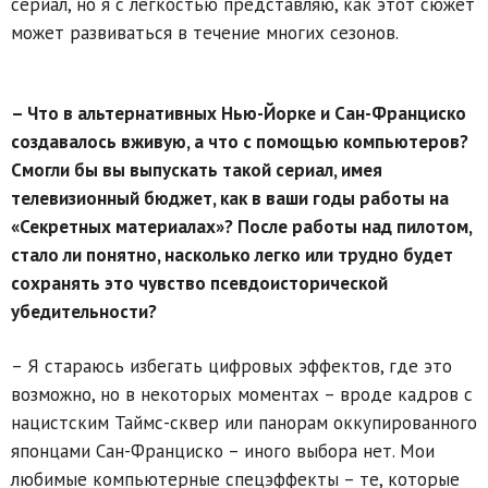
сериал, но я с лёгкостью представляю, как этот сюжет
может развиваться в течение многих сезонов.
– Что в альтернативных Нью-Йорке и Сан-Франциско
создавалось вживую, а что с помощью компьютеров?
Смогли бы вы выпускать такой сериал, имея
телевизионный бюджет, как в ваши годы работы на
«Секретных материалах»? После работы над пилотом,
стало ли понятно, насколько легко или трудно будет
сохранять это чувство псевдоисторической
убедительности?
– Я стараюсь избегать цифровых эффектов, где это
возможно, но в некоторых моментах – вроде кадров с
нацистским Таймс-сквер или панорам оккупированного
японцами Сан-Франциско – иного выбора нет. Мои
любимые компьютерные спецэффекты – те, которые