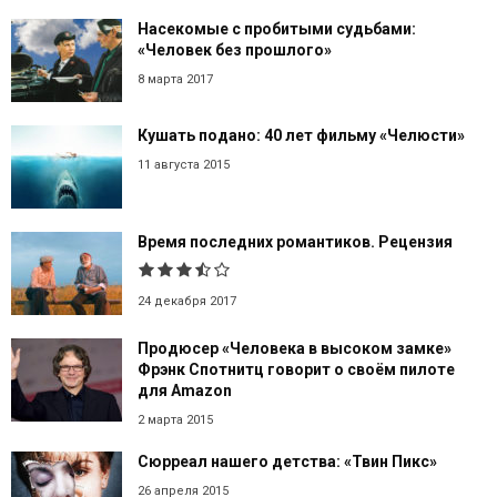
Насекомые с пробитыми судьбами:
«Человек без прошлого»
8 марта 2017
Кушать подано: 40 лет фильму «Челюсти»
11 августа 2015
Время последних романтиков. Рецензия
24 декабря 2017
Продюсер «Человека в высоком замке»
Фрэнк Спотнитц говорит о своём пилоте
для Amazon
2 марта 2015
Сюрреал нашего детства: «Твин Пикс»
26 апреля 2015