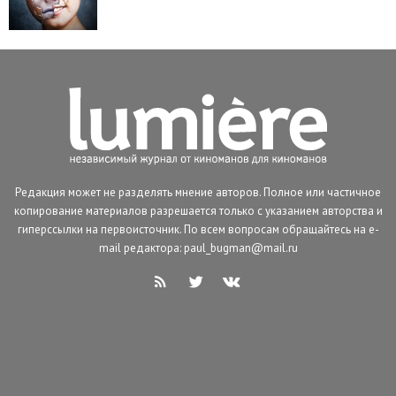
Редакция может не разделять мнение авторов. Полное или частичное
копирование материалов разрешается только с указанием авторства и
гиперссылки на первоисточник. По всем вопросам обращайтесь на e-
mail редактора: paul_bugman@mail.ru