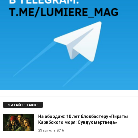
ЧИТАЙТЕ ТАКЖЕ
На абордаж: 10 лет блокбастеру «Пираты
Карибского моря: Сундук мертвеца»
23 августа 2016