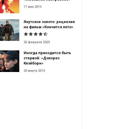
17 мая 2015
Якутское золото: рецензия
на фильм «Кончится лето»
26 февраля 2025
Иногда приходится быть
стервой: «Долорес
Клэйборн»
20 марта 2015