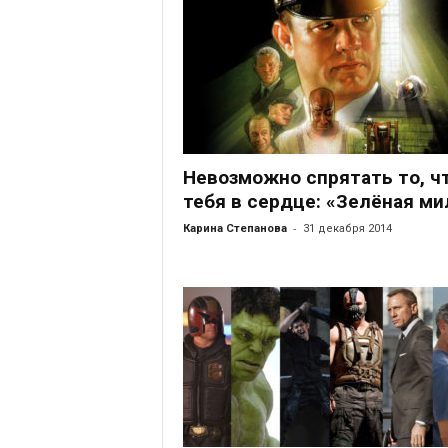
Невозможно спрятать то, чт
тебя в сердце: «Зелёная ми
-
Карина Степанова
31 декабря 2014