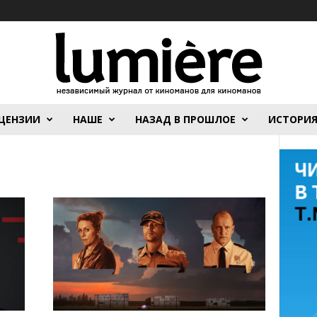
ЦЕНЗИИ
НАШЕ
НАЗАД В ПРОШЛОЕ
ИСТОРИ