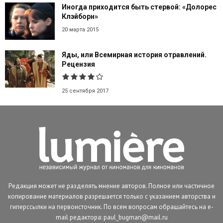
Иногда приходится быть стервой: «Долорес
Клэйборн»
20 марта 2015
Яды, или Всемирная история отравлений.
Рецензия
25 сентября 2017
Редакция может не разделять мнение авторов. Полное или частичное
копирование материалов разрешается только с указанием авторства и
гиперссылки на первоисточник. По всем вопросам обращайтесь на e-
mail редактора: paul_bugman@mail.ru