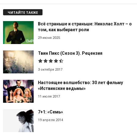
ЧИТАЙТЕ ТАКЖЕ
Всё страньше и страньше: Николас Холт – о
том, как выбирает роли
29 июня 2025
Твин Пикс (Сезон 3). Рецензия
3 октября 2017
Настоящее волшебство: 30 лет фильму
«Иствикские ведьмы»
11 июля 2017
7+1: «Семь»
19 апреля 2014